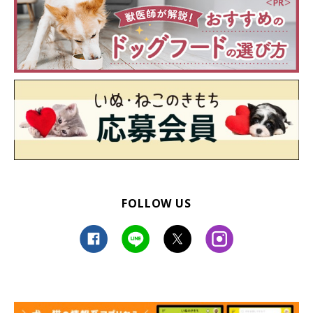
FOLLOW US