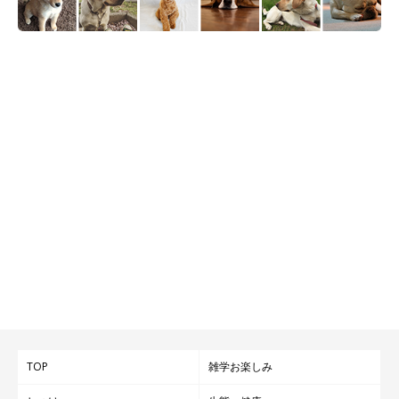
TOP
雑学お楽しみ