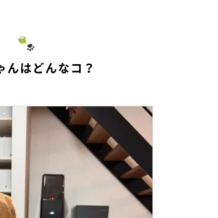
ゃんはどんなコ？