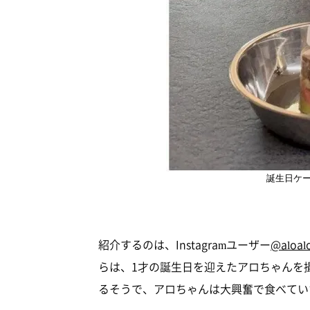
誕生日ケ
紹介するのは、Instagramユーザー
@aloal
らは、1才の誕生日を迎えたアロちゃんを
るそうで、アロちゃんは大興奮で食べてい