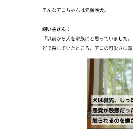
そんなアロちゃんは元保護犬。
飼い主さん：
「以前から犬を家族にと思っていました。
どで探していたところ、アロの可愛さに惹