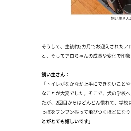
飼い主さん
そうして、生後約2カ月でお迎えされたア
と、そしてアロちゃんの成長や変化で印象
飼い主さん：
「トイレがなかなか上手にできないことや
なことが大変でした。そこで、犬の学校へ
たが、2回目からはどんどん慣れて、学校
っぽをブンブン振って飛びつくほどになり
とがとても嬉しいです
」