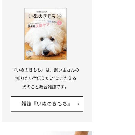
『いぬのきもち』は、飼い主さんの
“知りたい”“伝えたい”にこたえる
犬のこと総合雑誌です。
雑誌『いぬのきもち』