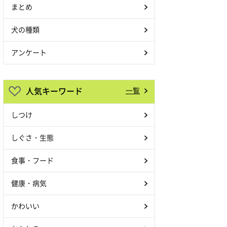
まとめ
犬の種類
アンケート
人気キーワード
一覧
しつけ
しぐさ・生態
食事・フード
健康・病気
かわいい