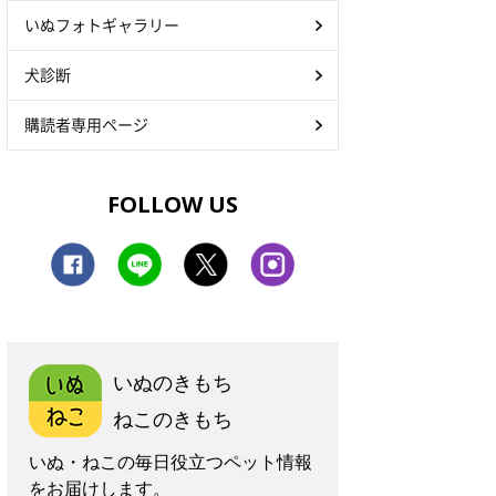
いぬフォトギャラリー
犬診断
購読者専用ページ
FOLLOW US
いぬのきもち
ねこのきもち
いぬ・ねこの毎日役立つペット情報
をお届けします。