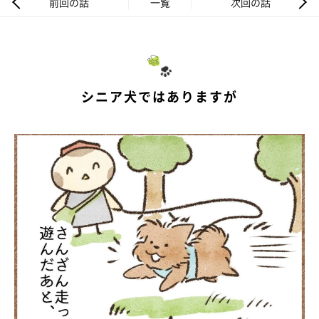
前回の話
一覧
次回の話
シニア犬ではありますが