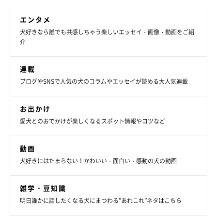
エンタメ
犬好きなら誰でも共感しちゃう楽しいエッセイ・画像・動画をご紹
介
連載
ブログやSNSで人気の犬のコラムやエッセイが読める大人気連載
お出かけ
愛犬とのおでかけが楽しくなるスポット情報やコツなど
動画
犬好きにはたまらない！かわいい・面白い・感動の犬の動画
雑学・豆知識
明日誰かに話したくなる犬にまつわる”あれこれ”ネタはこちら