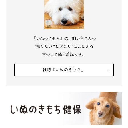
『いぬのきもち』は、飼い主さんの
“知りたい”“伝えたい”にこたえる
犬のこと総合雑誌です。
雑誌『いぬのきもち』