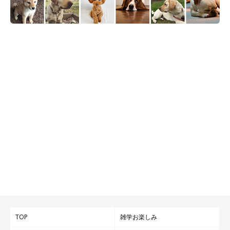
TOP
雑学お楽しみ