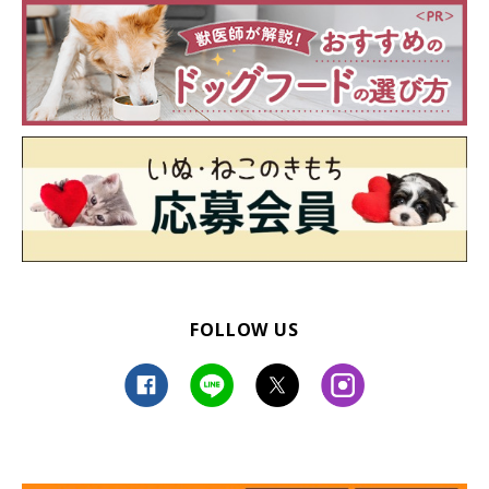
FOLLOW US