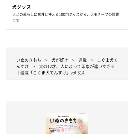
犬グッズ
犬との暮らしに意外と使える100均グッズから、犬モチーフの雑貨
まで
いぬのきもち
犬が好き
連載
こぐま犬て
んすけ
犬の12才、人によって印象が違いすぎる
｜連載「こぐま犬てんすけ」vol.314