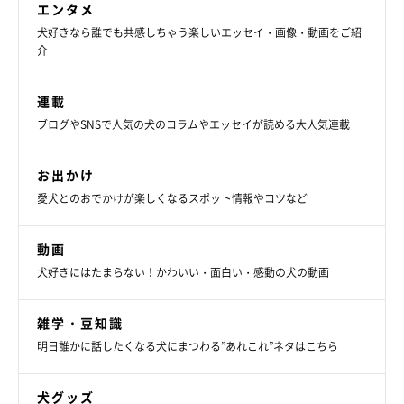
エンタメ
犬好きなら誰でも共感しちゃう楽しいエッセイ・画像・動画をご紹
介
連載
ブログやSNSで人気の犬のコラムやエッセイが読める大人気連載
「唯一無二の存在」
お出かけ
愛犬とのおでかけが楽しくなるスポット情報やコツなど
動画
犬好きにはたまらない！かわいい・面白い・感動の犬の動画
雑学・豆知識
明日誰かに話したくなる犬にまつわる”あれこれ”ネタはこちら
犬グッズ