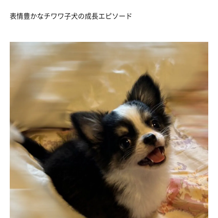
表情豊かなチワワ子犬の成長エピソード