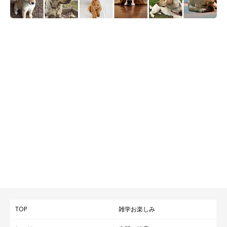
TOP
雑学お楽しみ