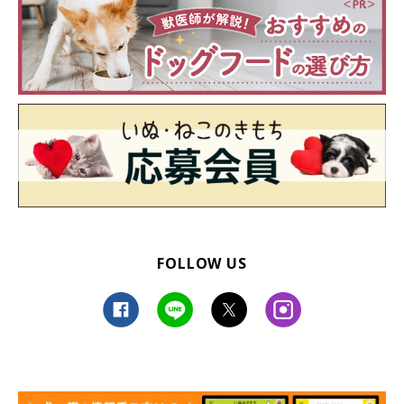
FOLLOW US