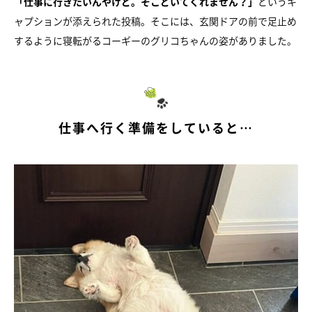
「仕事に行きたいんやけど。そこどいてくれません？」
というキ
ャプションが添えられた投稿。そこには、玄関ドアの前で足止め
するように寝転がるコーギーのグリコちゃんの姿がありました。
仕事へ行く準備をしていると…