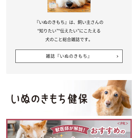
『いぬのきもち』は、飼い主さんの
“知りたい”“伝えたい”にこたえる
犬のこと総合雑誌です。
雑誌『いぬのきもち』