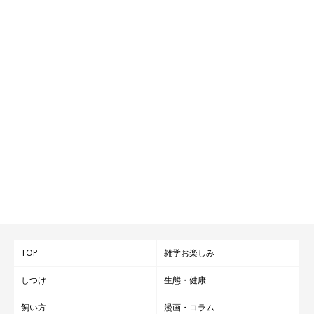
TOP
雑学お楽しみ
しつけ
生態・健康
飼い方
漫画・コラム