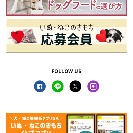
FOLLOW US