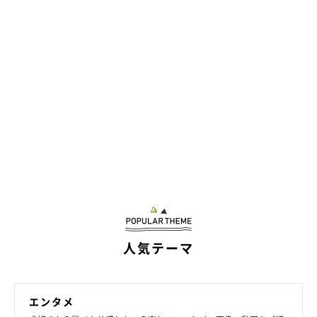
人気テーマ
エンタメ