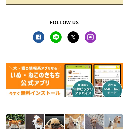
FOLLOW US