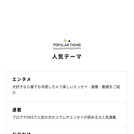
人気テーマ
エンタメ
犬好きなら誰でも共感しちゃう楽しいエッセイ・画像・動画をご紹
介
連載
ブログやSNSで人気の犬のコラムやエッセイが読める大人気連載