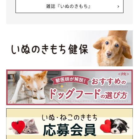
雑誌『いぬのきもち』