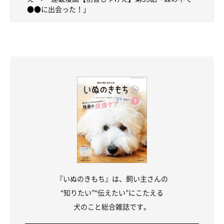
●●に出会った！」
『いぬのきもち』は、飼い主さんの
“知りたい”“伝えたい”にこたえる
犬のこと総合雑誌です。