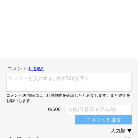
恐ろしくもあり、頼もしくもあり。まだまだ現役です。