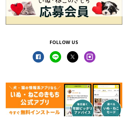
FOLLOW US