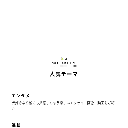
人気テーマ
エンタメ
犬好きなら誰でも共感しちゃう楽しいエッセイ・画像・動画をご紹
介
連載