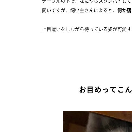
テーブルの下で、なにやらスタンバイして
愛いですが、飼い主さんによると、
何か落
上目遣いをしながら待っている姿が可愛す
お目めってこ