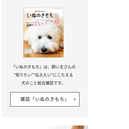
『いぬのきもち』は、飼い主さんの
“知りたい”“伝えたい”にこたえる
犬のこと総合雑誌です。
雑誌『いぬのきもち』