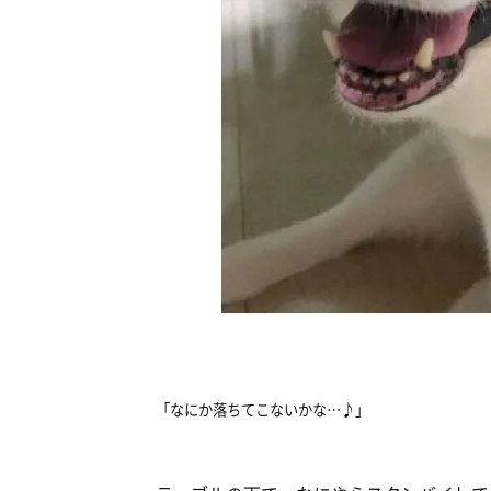
「なにか落ちてこないかな…♪」