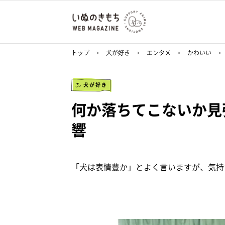
トップ
犬が好き
エンタメ
かわいい
犬が好き
何か落ちてこないか見
響
「犬は表情豊か」とよく言いますが、気持