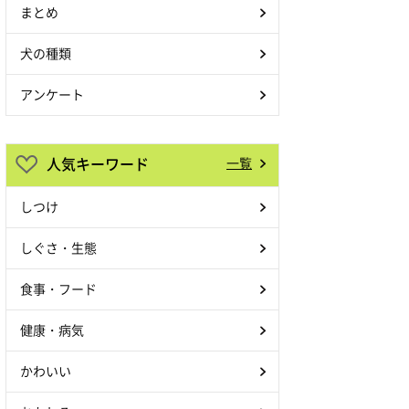
まとめ
犬の種類
アンケート
人気キーワード
一覧
しつけ
しぐさ・生態
食事・フード
健康・病気
かわいい