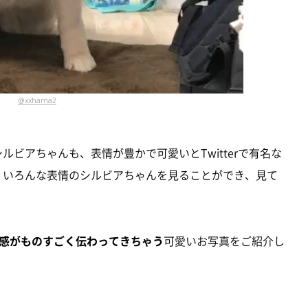
@xxhama2
ルビアちゃんも、表情が豊かで可愛いとTwitterで有名な
では、いろんな表情のシルビアちゃんを見ることができ、見て
感がものすごく伝わってきちゃう
可愛いお写真をご紹介し