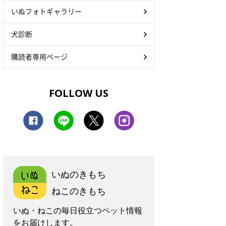
いぬフォトギャラリー
犬診断
購読者専用ページ
FOLLOW US
いぬのきもち
ねこのきもち
いぬ・ねこの毎日役立つペット情報
をお届けします。