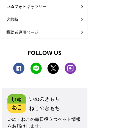
いぬフォトギャラリー
犬診断
購読者専用ページ
FOLLOW US
いぬのきもち
ねこのきもち
いぬ・ねこの毎日役立つペット情報
をお届けします。