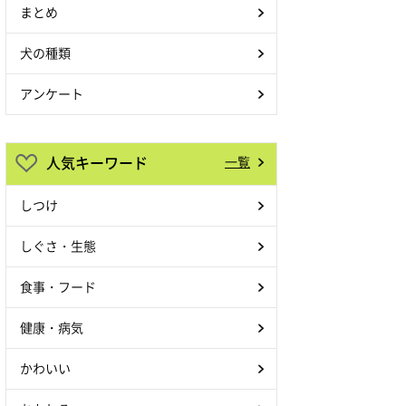
まとめ
犬の種類
アンケート
人気キーワード
一覧
しつけ
しぐさ・生態
食事・フード
健康・病気
かわいい