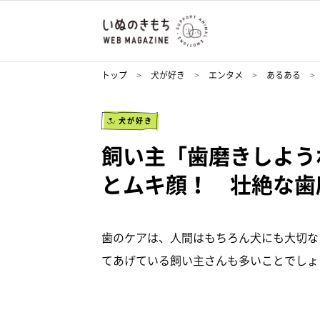
トップ
犬が好き
エンタメ
あるある
犬が好き
飼い主「歯磨きしよう
とムキ顔！ 壮絶な歯
歯のケアは、人間はもちろん犬にも大切な
てあげている飼い主さんも多いことでしょ