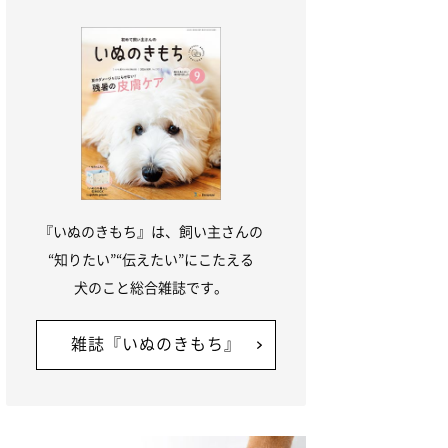
『いぬのきもち』は、飼い主さんの
“知りたい”“伝えたい”にこたえる
犬のこと総合雑誌です。
雑誌『いぬのきもち』