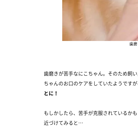
歯磨
歯磨きが苦手なにこちゃん。そのため飼い
ちゃんのお口のケアをしていたようですが
とに！
もしかしたら、苦手が克服されているかも
近づけてみると…