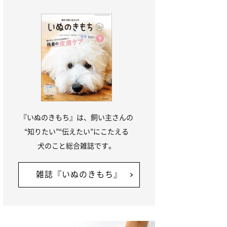
『いぬのきもち』は、飼い主さんの
“知りたい”“伝えたい”にこたえる
犬のこと総合雑誌です。
雑誌『いぬのきもち』