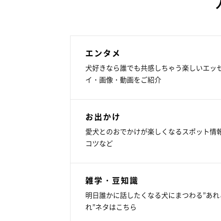
エンタメ
犬好きなら誰でも共感しちゃう楽しいエッ
イ・画像・動画をご紹介
お出かけ
愛犬とのおでかけが楽しくなるスポット情
コツなど
雑学・豆知識
明日誰かに話したくなる犬にまつわる”あれ
れ”ネタはこちら