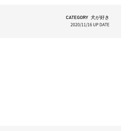
CATEGORY 犬が好き
2020/11/16
UP DATE