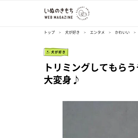
トップ
犬が好き
エンタメ
かわいい
犬が好き
トリミングしてもらう
大変身♪