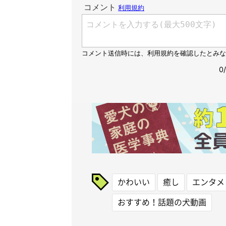
かわいい
癒し
エンタメ
おすすめ！話題の犬動画