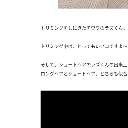
トリミングをしにきたチワワのラズくん。
トリミング中は、とってもいいコですよ～
そして、ショートヘアのラズくんの出来上
ロングヘアとショートヘア、どちらも似合