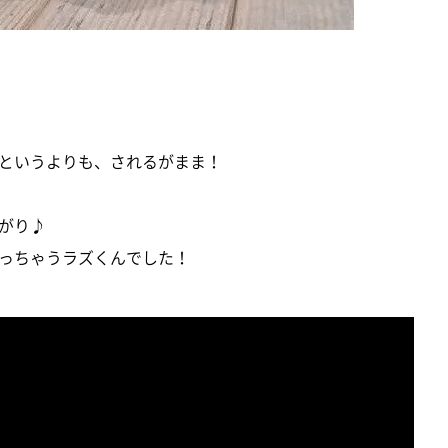
というよりも、されるがまま！
がり♪
っちゃうラズくんでした！