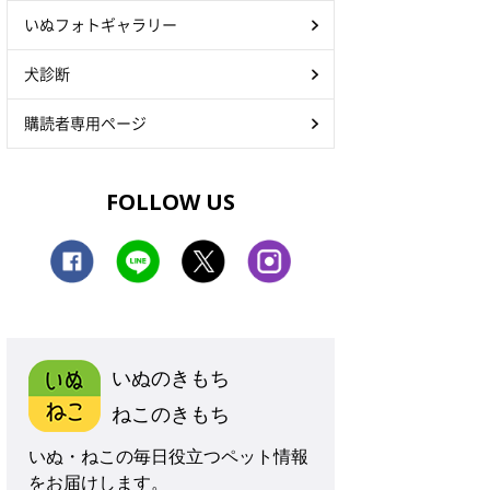
いぬフォトギャラリー
犬診断
購読者専用ページ
FOLLOW US
いぬのきもち
ねこのきもち
いぬ・ねこの毎日役立つペット情報
をお届けします。