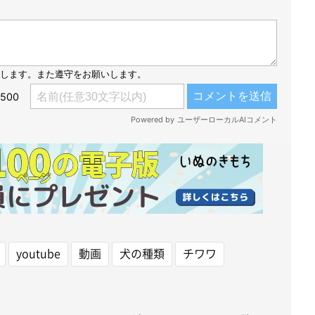
youtube
動画
犬の種類
チワワ