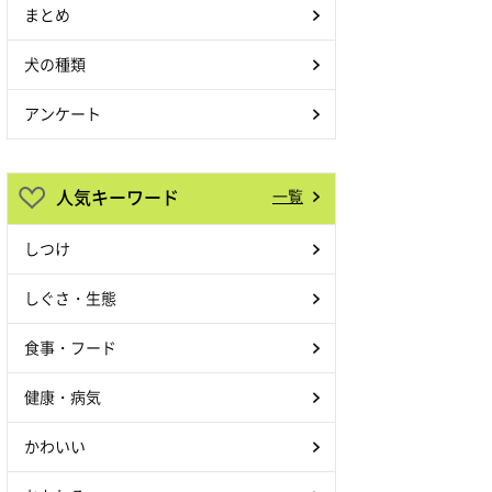
まとめ
犬の種類
アンケート
人気キーワード
一覧
しつけ
しぐさ・生態
食事・フード
健康・病気
かわいい