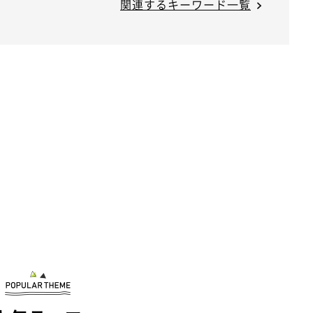
関連するキーワード一覧