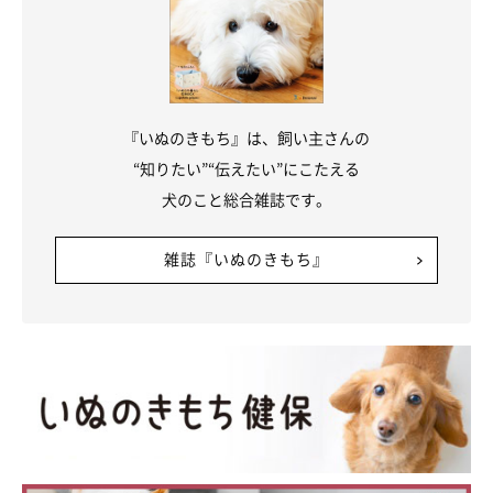
「本当にいろいろなことがありました。その度にこの笑顔にどれ
ほど助けられたでしょう。ありがとう。ありがとう」
『いぬのきもち』は、飼い主さんの
というコメントをいただきました。健ちゃんにとって飼い主さん
“知りたい”“伝えたい”にこたえる
は、とても大切な存在なのでしょうね♪
犬のこと総合雑誌です。
雑誌『いぬのきもち』