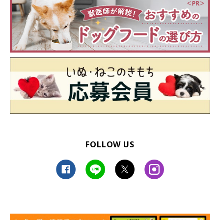
いつも癒やしをくれてありがとう
FOLLOW US