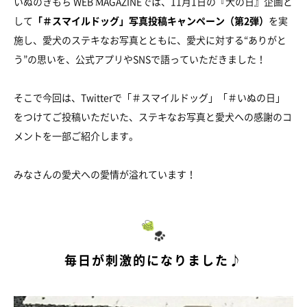
いぬのきもち WEB MAGAZINEでは、11月1日の『犬の日』企画と
して
「＃スマイルドッグ」写真投稿キャンペーン（第2弾）
を実
施し、愛犬のステキなお写真とともに、愛犬に対する“ありがと
う”の思いを、公式アプリやSNSで語っていただきました！
そこで今回は、Twitterで「＃スマイルドッグ」「＃いぬの日」
をつけてご投稿いただいた、ステキなお写真と愛犬への感謝のコ
メントを一部ご紹介します。
みなさんの愛犬への愛情が溢れています！
毎日が刺激的になりました♪