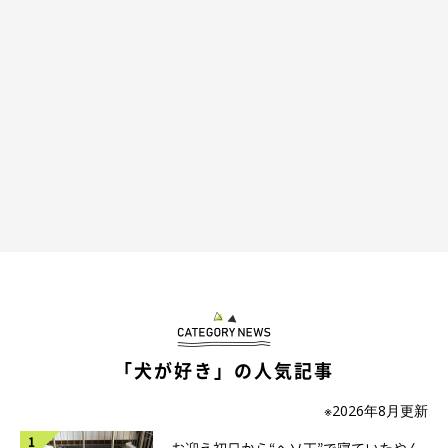
「犬が好き」の人気記事
※2026年8月更新