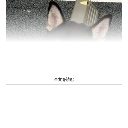
全文を読む