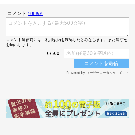
いつもそばにいてくれてありがとうね！