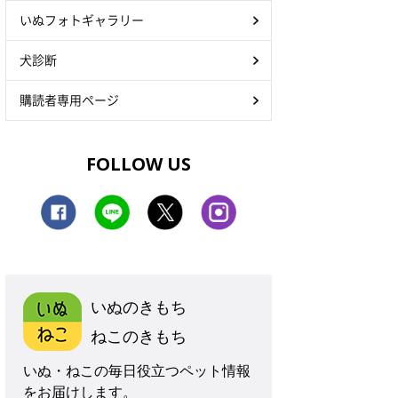
いぬフォトギャラリー
犬診断
購読者専用ページ
FOLLOW US
いぬのきもち
ねこのきもち
いぬ・ねこの毎日役立つペット情報
をお届けします。