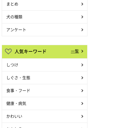
まとめ
犬の種類
アンケート
人気キーワード
一覧
しつけ
しぐさ・生態
食事・フード
健康・病気
かわいい