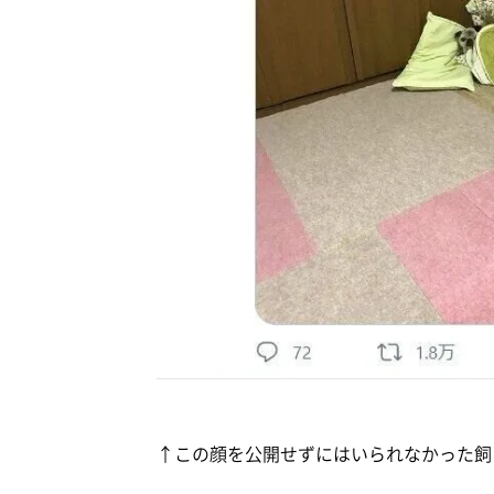
↑この顔を公開せずにはいられなかった飼