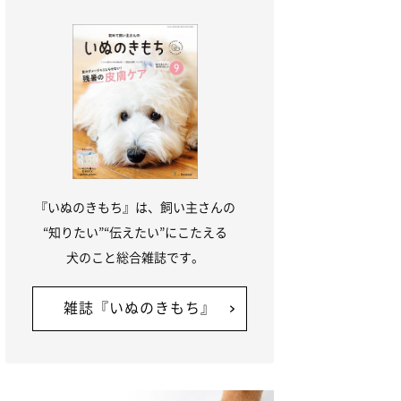
『いぬのきもち』は、飼い主さんの
“知りたい”“伝えたい”にこたえる
犬のこと総合雑誌です。
雑誌『いぬのきもち』