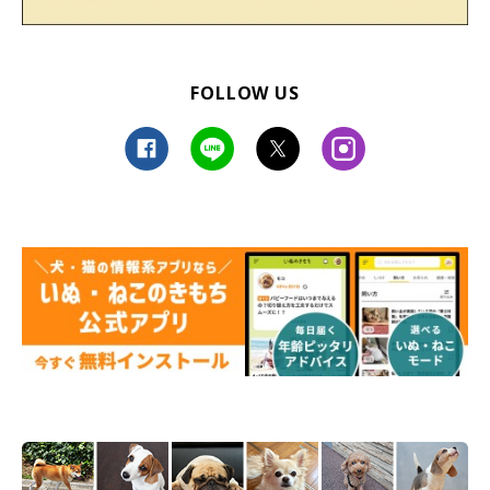
FOLLOW US
第6位「マル」