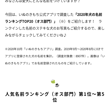
みなさんは愛犬にどんな名前をつけていますか？
今回は、いぬのきもち公式アプリで調査した
「2020年犬の名前
ランキングTOP20（オス部門）」
（※）をご紹介します！ ラ
ンクインした名前のステキな犬のお写真もご紹介するので、楽し
みながらチェックしてみてくださいね♪
※2020年10月「いぬのきもちアプリ」調査。2019年9月～2020年8月に0才で
アプリに登録された犬の名前を集計。（調査対象数：8907件）。画像は「い
ぬのきもちアプリ」でお名前登録されたものをご紹介しています。
人気名前ランキング（オス部門）第1位～第5
位