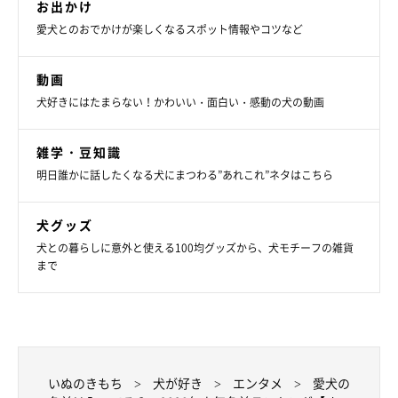
お出かけ
愛犬とのおでかけが楽しくなるスポット情報やコツなど
動画
犬好きにはたまらない！かわいい・面白い・感動の犬の動画
雑学・豆知識
明日誰かに話したくなる犬にまつわる”あれこれ”ネタはこちら
犬グッズ
犬との暮らしに意外と使える100均グッズから、犬モチーフの雑貨
まで
いぬのきもち
犬が好き
エンタメ
愛犬の