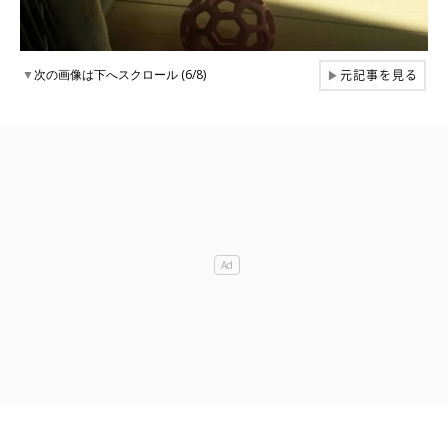
元記事を見る
▼
次の画像は下へスクロール (6/8)
▶