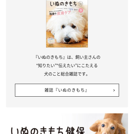
『いぬのきもち』は、飼い主さんの
“知りたい”“伝えたい”にこたえる
犬のこと総合雑誌です。
雑誌『いぬのきもち』