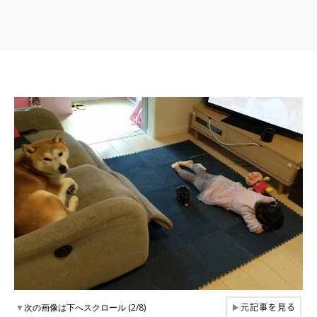
元記事を見る
▼
次の画像は下へスクロール (2/8)
▶