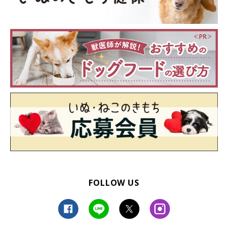
FOLLOW US