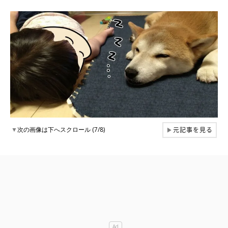
元記事を見る
▼
次の画像は下へスクロール (7/8)
▶