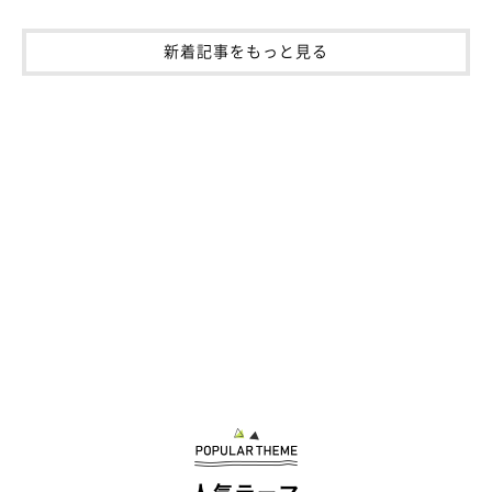
新着記事をもっと見る