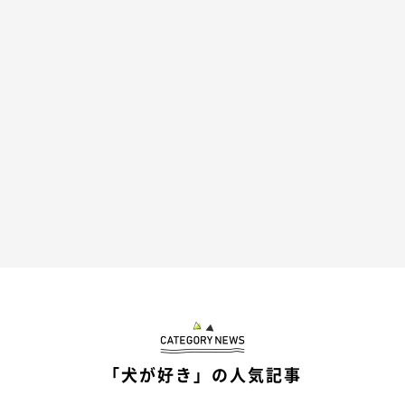
「犬が好き」の人気記事