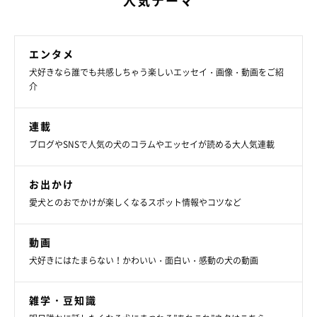
人気テーマ
エンタメ
犬好きなら誰でも共感しちゃう楽しいエッセイ・画像・動画をご紹
介
連載
ブログやSNSで人気の犬のコラムやエッセイが読める大人気連載
お出かけ
愛犬とのおでかけが楽しくなるスポット情報やコツなど
動画
犬好きにはたまらない！かわいい・面白い・感動の犬の動画
雑学・豆知識