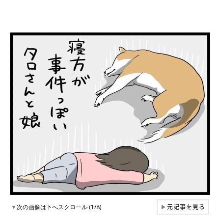
元記事を見る
▼
次の画像は下へスクロール (1/8)
▶