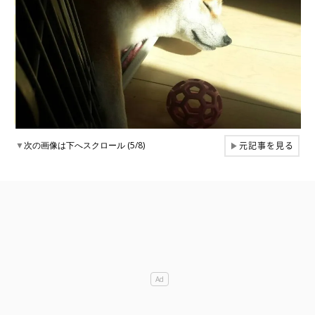
元記事を見る
▼
次の画像は下へスクロール (5/8)
▶