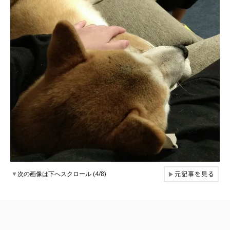
元記事を見る
▼
次の画像は下へスクロール (4/8)
▶