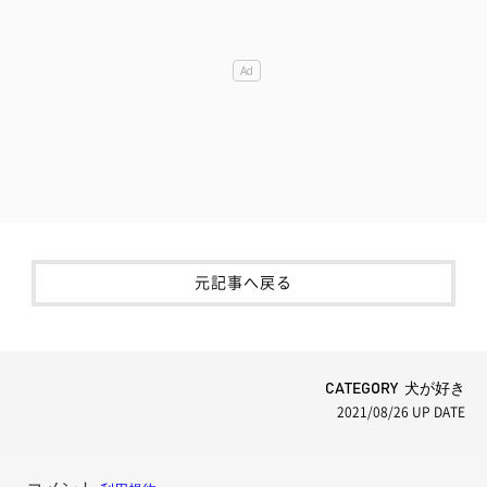
元記事へ戻る
CATEGORY 犬が好き
2021/08/26
UP DATE