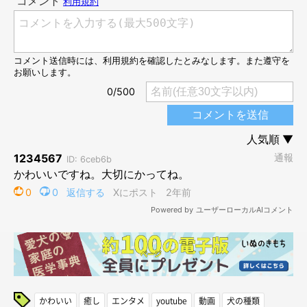
かわいい
癒し
エンタメ
youtube
動画
犬の種類