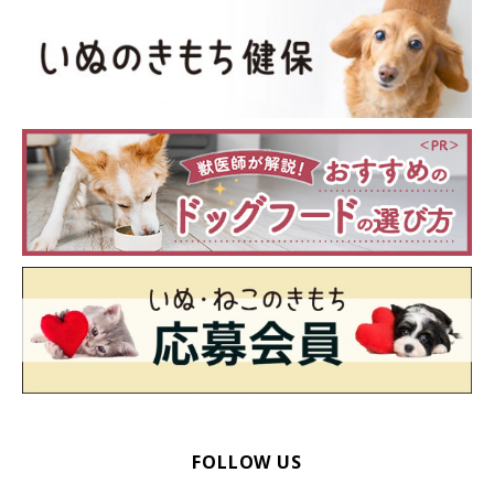
FOLLOW US