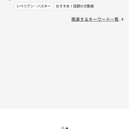
シベリアン・ハスキー
おすすめ！話題の犬動画
関連するキーワード一覧