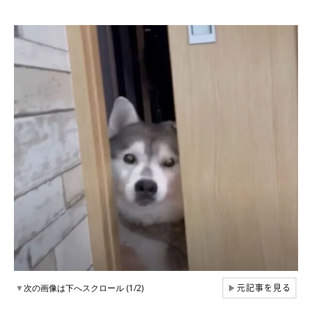
元記事を見る
▼
次の画像は下へスクロール (1/2)
▶