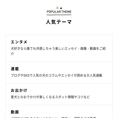
人気テーマ
エンタメ
犬好きなら誰でも共感しちゃう楽しいエッセイ・画像・動画をご紹
介
連載
ブログやSNSで人気の犬のコラムやエッセイが読める大人気連載
お出かけ
愛犬とのおでかけが楽しくなるスポット情報やコツなど
動画