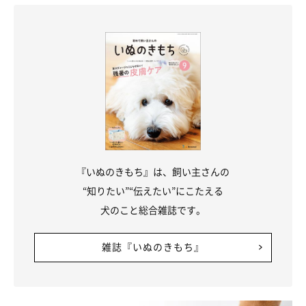
『いぬのきもち』は、飼い主さんの
“知りたい”“伝えたい”にこたえる
犬のこと総合雑誌です。
雑誌『いぬのきもち』