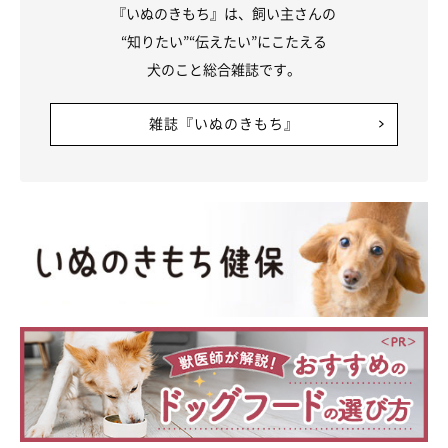
『いぬのきもち』は、飼い主さんの
“知りたい”“伝えたい”にこたえる
犬のこと総合雑誌です。
雑誌『いぬのきもち』