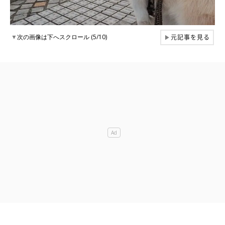
元記事を見る
▼
次の画像は下へスクロール (5/10)
▶