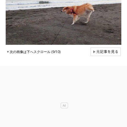
元記事を見る
▼
次の画像は下へスクロール (9/10)
▶