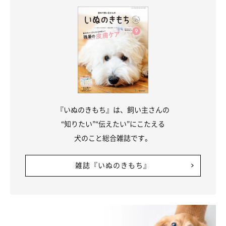
『いぬのきもち』は、飼い主さんの
“知りたい”“伝えたい”にこたえる
犬のこと総合雑誌です。
雑誌『いぬのきもち』