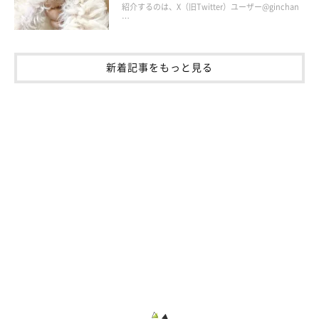
紹介するのは、X（旧Twitter）ユーザー@ginchan
…
新着記事をもっと見る