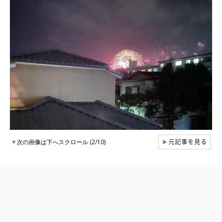
元記事を見る
▼
次の画像は下へスクロール (2/10)
▶