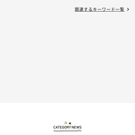
関連するキーワード一覧