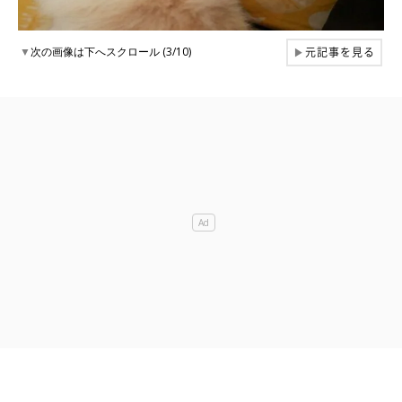
元記事を見る
▼
次の画像は下へスクロール (3/10)
▶