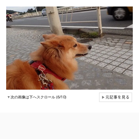
元記事を見る
▼
次の画像は下へスクロール (6/10)
▶