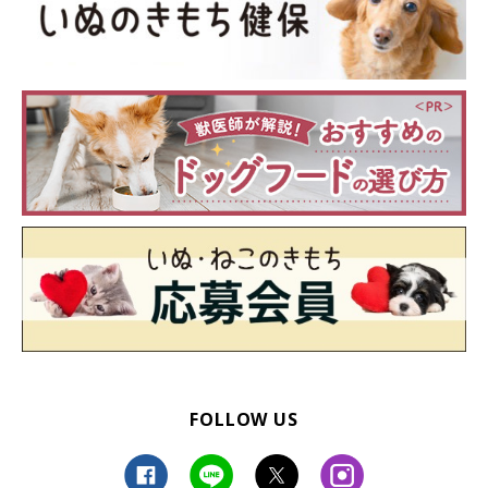
FOLLOW US