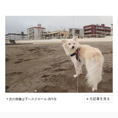
元記事を見る
▼
次の画像は下へスクロール (8/10)
▶