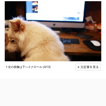
元記事を見る
▼
次の画像は下へスクロール (4/10)
▶