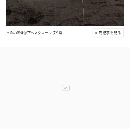
元記事を見る
▼
次の画像は下へスクロール (7/10)
▶