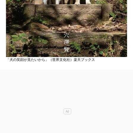
「犬の笑顔が見たいから」（世界文化社）楽天ブックス