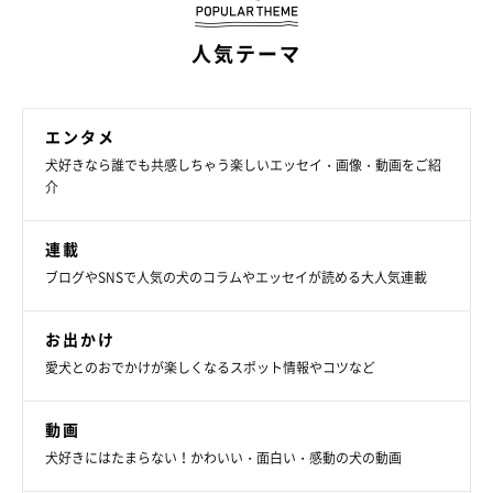
人気テーマ
エンタメ
犬好きなら誰でも共感しちゃう楽しいエッセイ・画像・動画をご紹
介
連載
ブログやSNSで人気の犬のコラムやエッセイが読める大人気連載
お出かけ
愛犬とのおでかけが楽しくなるスポット情報やコツなど
動画
犬好きにはたまらない！かわいい・面白い・感動の犬の動画