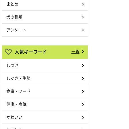
まとめ
犬の種類
アンケート
人気キーワード
一覧
しつけ
しぐさ・生態
食事・フード
健康・病気
かわいい