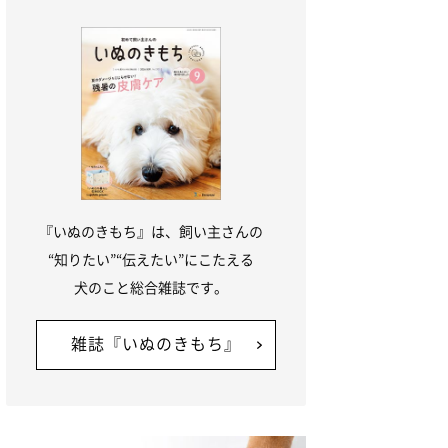
『いぬのきもち』は、飼い主さんの
“知りたい”“伝えたい”にこたえる
犬のこと総合雑誌です。
雑誌『いぬのきもち』