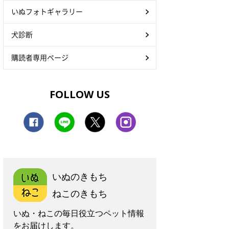
いぬフォトギャラリー
犬診断
購読者専用ページ
FOLLOW US
いぬのきもち
ねこのきもち
いぬ・ねこの毎日役立つペット情報
をお届けします。