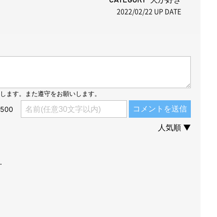
2022/02/22
UP DATE