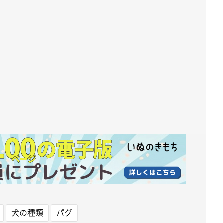
犬の種類
パグ