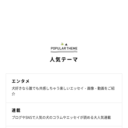
人気テーマ
エンタメ
犬好きなら誰でも共感しちゃう楽しいエッセイ・画像・動画をご紹
介
連載
ブログやSNSで人気の犬のコラムやエッセイが読める大人気連載