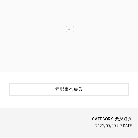
元記事へ戻る
CATEGORY 犬が好き
2022/09/09
UP DATE