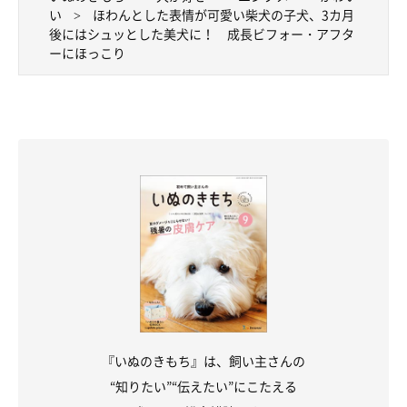
い
ほわんとした表情が可愛い柴犬の子犬、3カ月
後にはシュッとした美犬に！ 成長ビフォー・アフタ
ーにほっこり
『いぬのきもち』は、飼い主さんの
“知りたい”“伝えたい”にこたえる