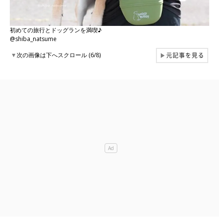
初めての旅行とドッグランを満喫♪
@shiba_natsume
元記事を見る
▼
次の画像は下へスクロール (6/8)
▶