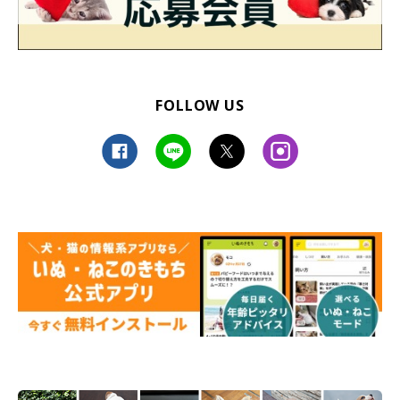
FOLLOW US