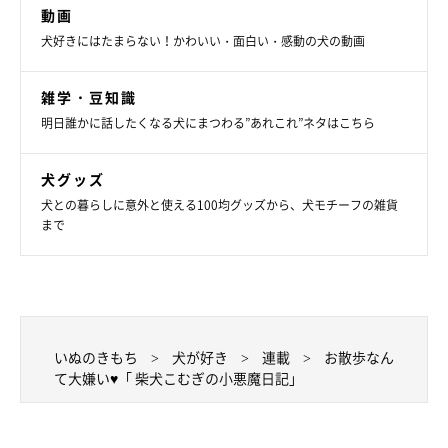
動画
犬好きにはたまらない！かわいい・面白い・感動の犬の動画
雑学・豆知識
明日誰かに話したくなる犬にまつわる”あれこれ”ネタはこちら
犬グッズ
犬との暮らしに意外と使える100均グッズから、犬モチーフの雑貨
まで
いぬのきもち
犬が好き
連載
お散歩なん
て大嫌い♥「 柴犬こむぎの小悪魔日記」