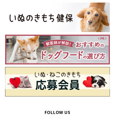
FOLLOW US