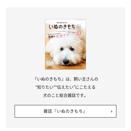
『いぬのきもち』は、飼い主さんの
“知りたい”“伝えたい”にこたえる
犬のこと総合雑誌です。
雑誌『いぬのきもち』