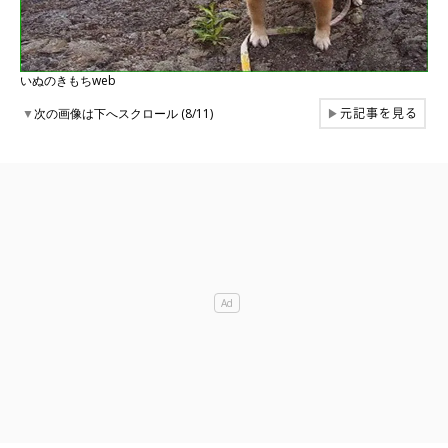
いぬのきもちweb
元記事を見る
▼
次の画像は下へスクロール (8/11)
▶