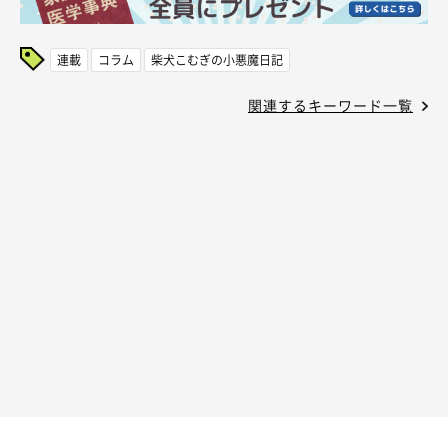
連載
コラム
柴犬こむぎの小悪魔日記
関連するキーワード一覧