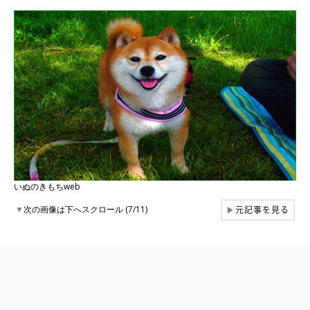
いぬのきもちweb
元記事を見る
▼
次の画像は下へスクロール (7/11)
▶