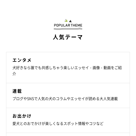
人気テーマ
エンタメ
犬好きなら誰でも共感しちゃう楽しいエッセイ・画像・動画をご紹
介
連載
ブログやSNSで人気の犬のコラムやエッセイが読める大人気連載
お出かけ
愛犬とのおでかけが楽しくなるスポット情報やコツなど