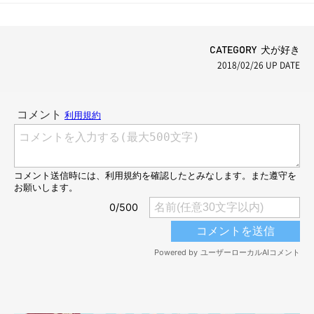
犬のはなし」
CATEGORY 犬が好き
2018/02/26
UP DATE