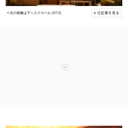
元記事を見る
▼
次の画像は下へスクロール (3/12)
▶