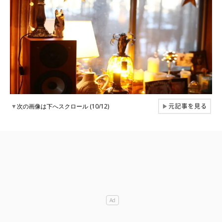
元記事を見る
▼
次の画像は下へスクロール (10/12)
▶