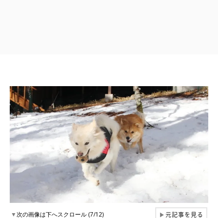
元記事を見る
▼
次の画像は下へスクロール (7/12)
▶