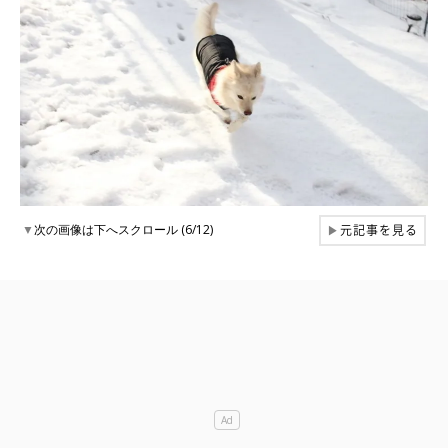
元記事を見る
▼
次の画像は下へスクロール (6/12)
▶