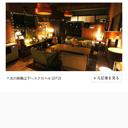
元記事を見る
▼
次の画像は下へスクロール (2/12)
▶