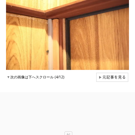
元記事を見る
▼
次の画像は下へスクロール (4/12)
▶