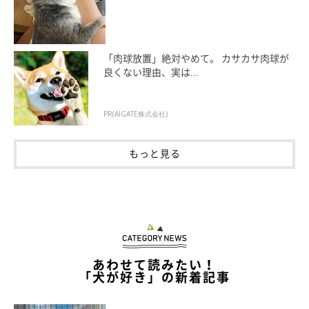
「肉球放置」絶対やめて。 カサカサ肉球が
良くない理由、実は...
PR(AIGATE株式会社)
もっと見る
あわせて読みたい！
「犬が好き」の新着記事