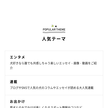
人気テーマ
エンタメ
犬好きなら誰でも共感しちゃう楽しいエッセイ・画像・動画をご紹
介
連載
ブログやSNSで人気の犬のコラムやエッセイが読める大人気連載
お出かけ
愛犬とのおでかけが楽しくなるスポット情報やコツなど