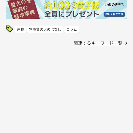
連載
穴澤賢の犬のはなし
コラム
関連するキーワード一覧