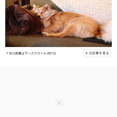
元記事を見る
▼
次の画像は下へスクロール (8/12)
▶