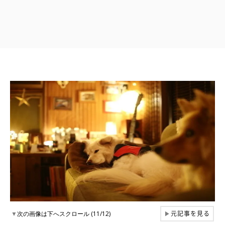
元記事を見る
▼
次の画像は下へスクロール (11/12)
▶