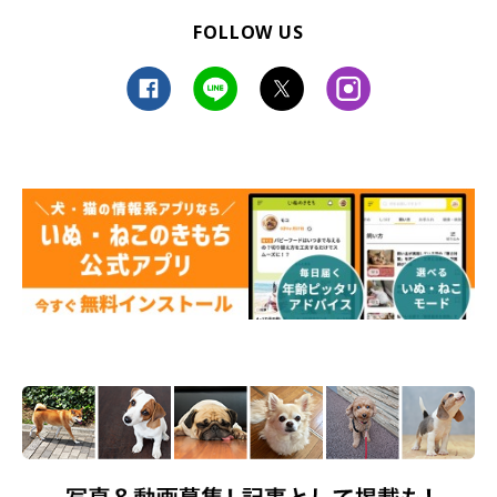
FOLLOW US