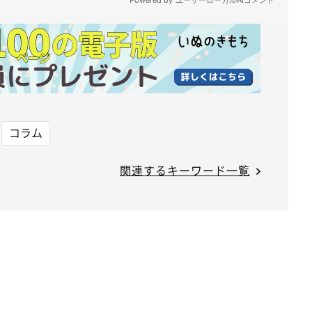
コラム
関連するキーワード一覧