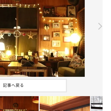
記事へ戻る