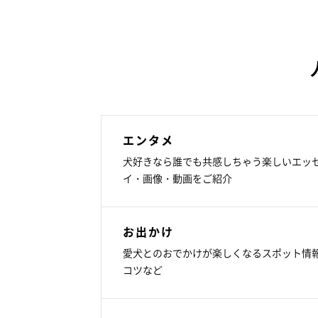
エンタメ
犬好きなら誰でも共感しちゃう楽しいエッ
イ・画像・動画をご紹介
お出かけ
愛犬とのおでかけが楽しくなるスポット情
コツなど