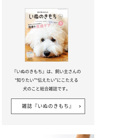
『いぬのきもち』は、飼い主さんの
“知りたい”“伝えたい”にこたえる
犬のこと総合雑誌です。
雑誌『いぬのきもち』