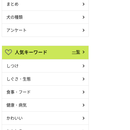
まとめ
犬の種類
アンケート
人気キーワード
一覧
しつけ
しぐさ・生態
食事・フード
健康・病気
かわいい