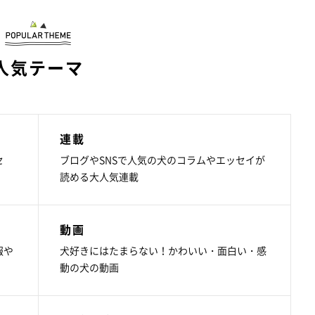
人気テーマ
連載
セ
ブログやSNSで人気の犬のコラムやエッセイが
読める大人気連載
動画
報や
犬好きにはたまらない！かわいい・面白い・感
動の犬の動画