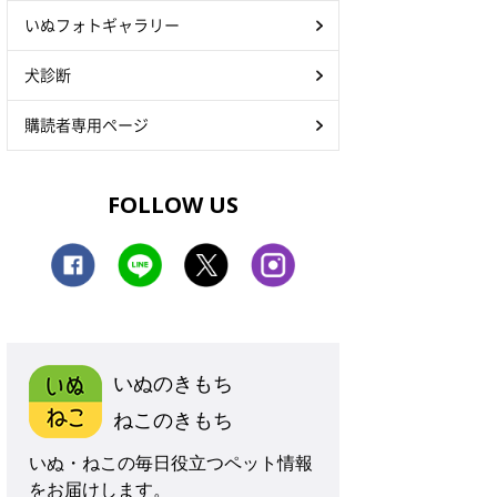
いぬフォトギャラリー
犬診断
購読者専用ページ
FOLLOW US
いぬのきもち
ねこのきもち
いぬ・ねこの毎日役立つペット情報
をお届けします。