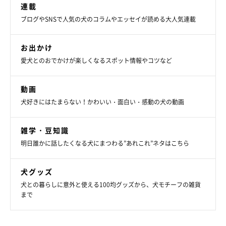
連載
ブログやSNSで人気の犬のコラムやエッセイが読める大人気連載
お出かけ
愛犬とのおでかけが楽しくなるスポット情報やコツなど
動画
犬好きにはたまらない！かわいい・面白い・感動の犬の動画
雑学・豆知識
明日誰かに話したくなる犬にまつわる”あれこれ”ネタはこちら
犬グッズ
犬との暮らしに意外と使える100均グッズから、犬モチーフの雑貨
まで