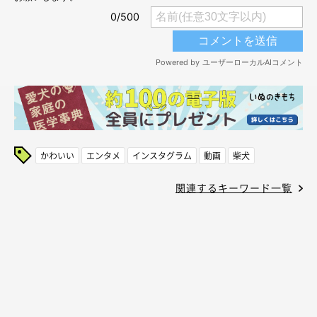
かわいい
エンタメ
インスタグラム
動画
柴犬
関連するキーワード一覧