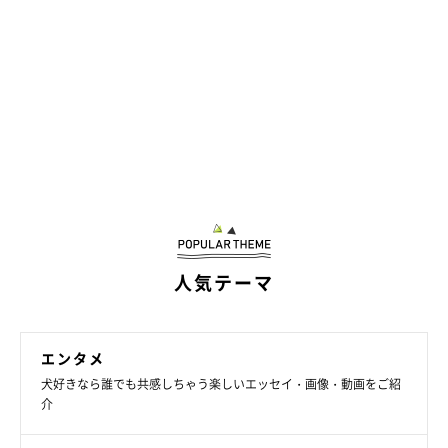
人気テーマ
エンタメ
犬好きなら誰でも共感しちゃう楽しいエッセイ・画像・動画をご紹
介