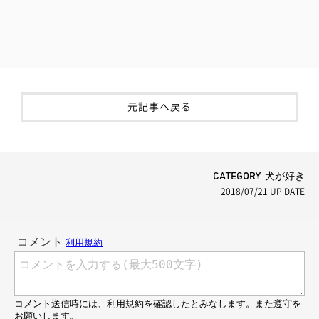
元記事へ戻る
CATEGORY 犬が好き
2018/07/21
UP DATE