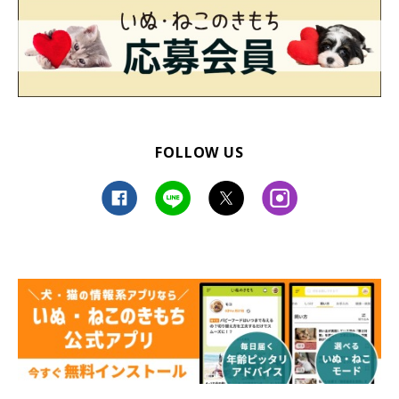
FOLLOW US