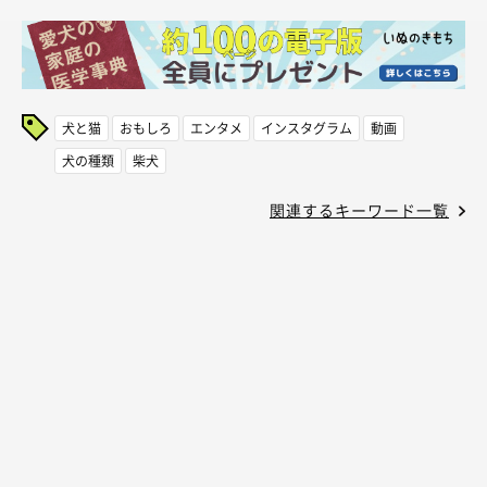
犬と猫
おもしろ
エンタメ
インスタグラム
動画
犬の種類
柴犬
関連するキーワード一覧