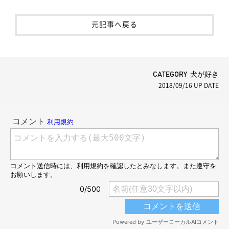
元記事へ戻る
CATEGORY 犬が好き
2018/09/16
UP DATE