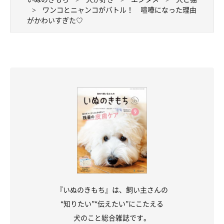
ワンコとニャンコがバトル！ 喧嘩になった理由
がかわいすぎた♡
『いぬのきもち』は、飼い主さんの
“知りたい”“伝えたい”にこたえる
犬のこと総合雑誌です。