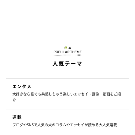
人気テーマ
エンタメ
犬好きなら誰でも共感しちゃう楽しいエッセイ・画像・動画をご紹
介
連載
ブログやSNSで人気の犬のコラムやエッセイが読める大人気連載