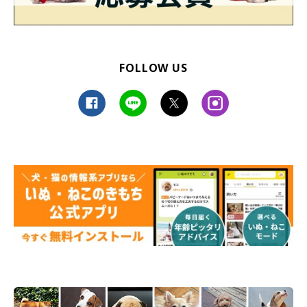
FOLLOW US