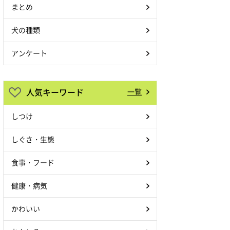
まとめ
犬の種類
アンケート
人気キーワード
一覧
しつけ
しぐさ・生態
食事・フード
健康・病気
かわいい