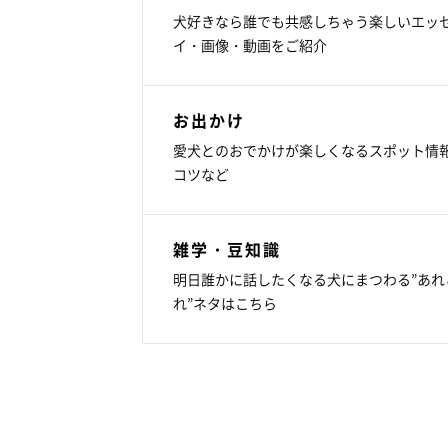
犬好きなら誰でも共感しちゃう楽しいエッ
イ・画像・動画をご紹介
お出かけ
愛犬とのおでかけが楽しくなるスポット情
コツなど
雑学・豆知識
明日誰かに話したくなる犬にまつわる”あれ
れ”ネタはこちら