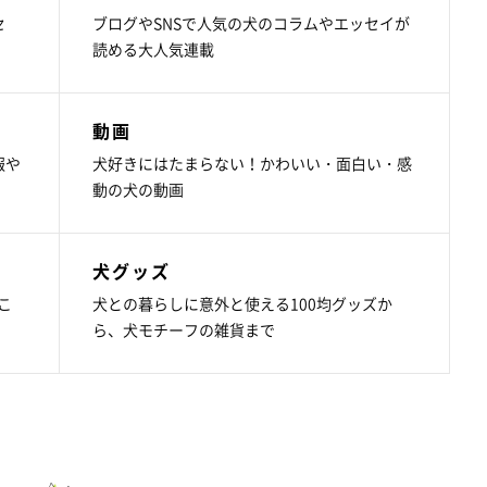
セ
ブログやSNSで人気の犬のコラムやエッセイが
読める大人気連載
動画
報や
犬好きにはたまらない！かわいい・面白い・感
動の犬の動画
犬グッズ
こ
犬との暮らしに意外と使える100均グッズか
ら、犬モチーフの雑貨まで