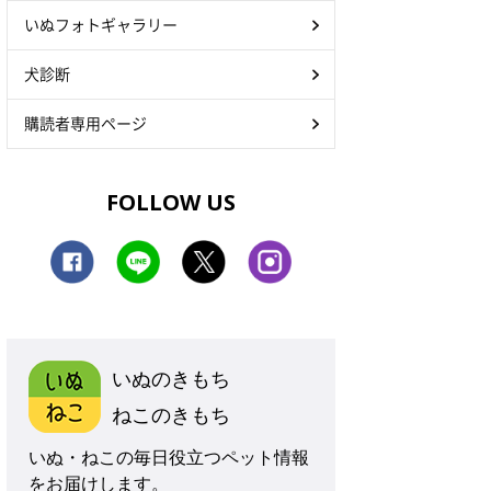
いぬフォトギャラリー
犬診断
購読者専用ページ
FOLLOW US
いぬのきもち
ねこのきもち
いぬ・ねこの毎日役立つペット情報
をお届けします。