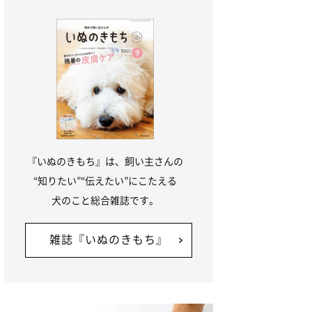
『いぬのきもち』は、飼い主さんの
“知りたい”“伝えたい”にこたえる
犬のこと総合雑誌です。
雑誌『いぬのきもち』