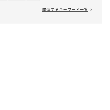
関連するキーワード一覧