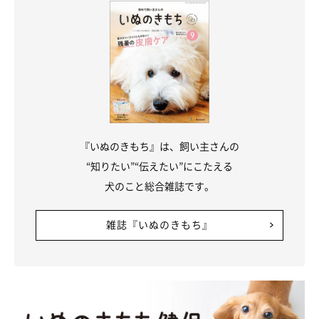
『いぬのきもち』は、飼い主さんの
“知りたい”“伝えたい”にこたえる
犬のこと総合雑誌です。
雑誌『いぬのきもち』