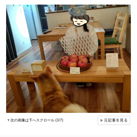
元記事を見る
▼
次の画像は下へスクロール (3/7)
▶