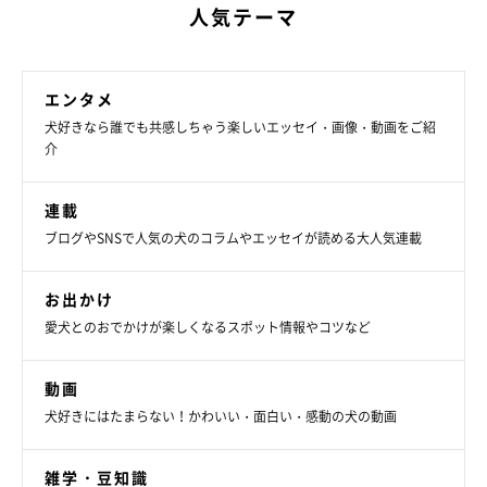
人気テーマ
エンタメ
犬好きなら誰でも共感しちゃう楽しいエッセイ・画像・動画をご紹
介
連載
ブログやSNSで人気の犬のコラムやエッセイが読める大人気連載
お出かけ
愛犬とのおでかけが楽しくなるスポット情報やコツなど
動画
犬好きにはたまらない！かわいい・面白い・感動の犬の動画
雑学・豆知識