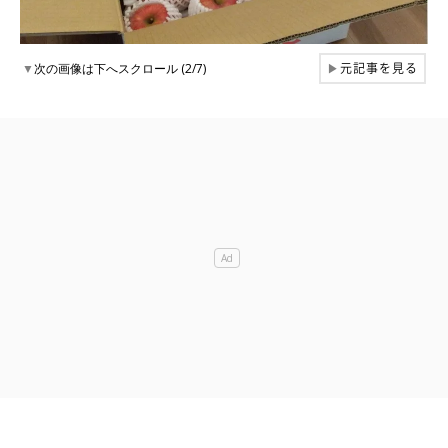
元記事を見る
▼
次の画像は下へスクロール (2/7)
▶