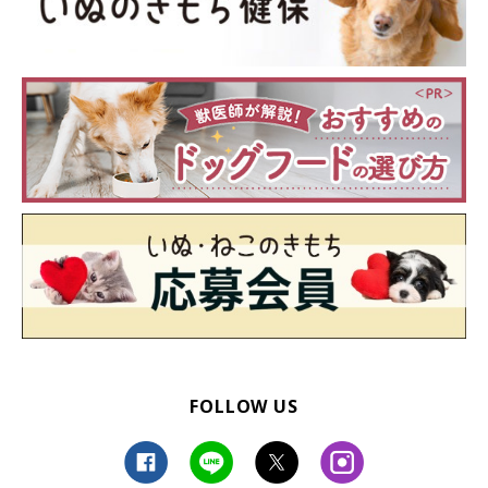
FOLLOW US