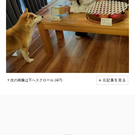
元記事を見る
▼
次の画像は下へスクロール (4/7)
▶