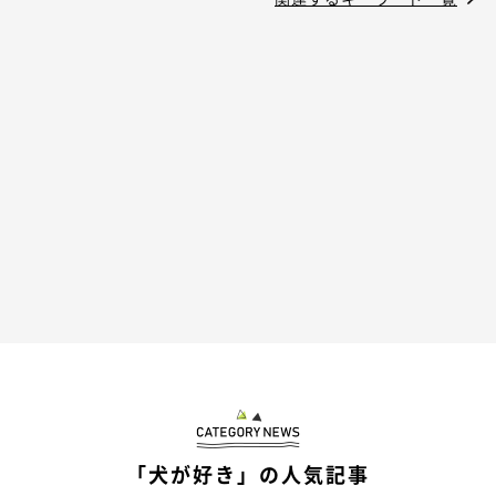
「犬が好き」の人気記事