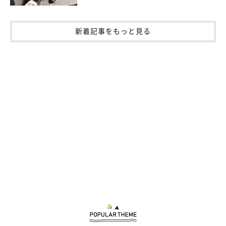
新着記事をもっと見る