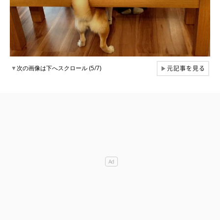
元記事を見る
▼
次の画像は下へスクロール (5/7)
▶