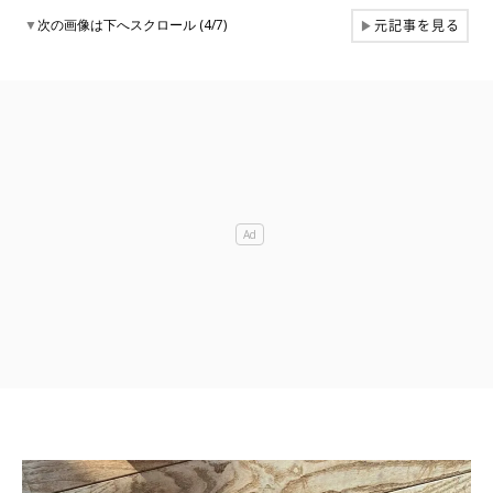
元記事を見る
▼
次の画像は下へスクロール (4/7)
▶