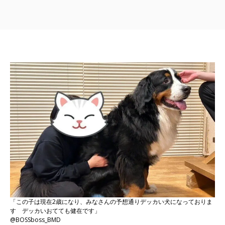
「この子は現在2歳になり、みなさんの予想通りデッカい犬になっておりま
す デッカいおてても健在です」
@BOSSboss_BMD