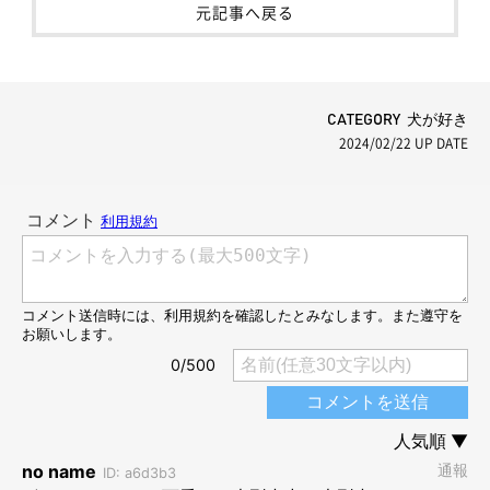
元記事へ戻る
CATEGORY 犬が好き
2024/02/22
UP DATE