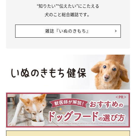
“知りたい”“伝えたい”にこたえる
犬のこと総合雑誌です。
雑誌『いぬのきもち』