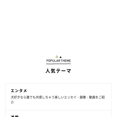
人気テーマ
エンタメ
犬好きなら誰でも共感しちゃう楽しいエッセイ・画像・動画をご紹
介
連載