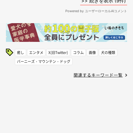
癒し
エンタメ
X(旧Twitter)
コラム
画像
犬の種類
バーニーズ・マウンテン・ドッグ
関連するキーワード一覧