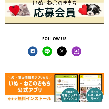
FOLLOW US