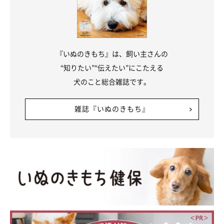
『いぬのきもち』は、飼い主さんの
“知りたい”“伝えたい”にこたえる
犬のこと総合雑誌です。
雑誌『いぬのきもち』