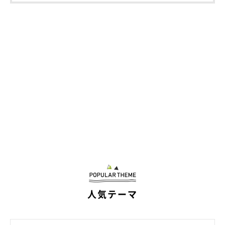
人気テーマ