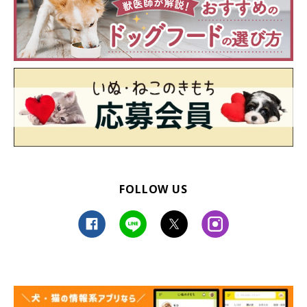
FOLLOW US