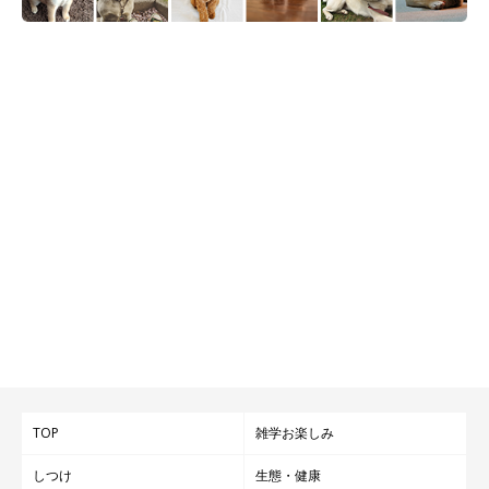
TOP
雑学お楽しみ
しつけ
生態・健康