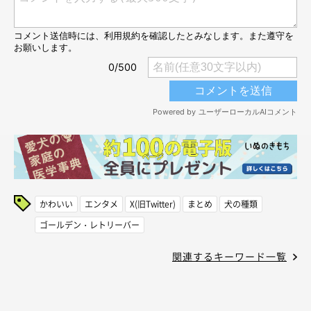
かわいい
エンタメ
X(旧Twitter)
まとめ
犬の種類
ゴールデン・レトリーバー
関連するキーワード一覧