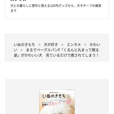
犬との暮らしに意外と使える100均グッズから、犬モチーフの雑貨
まで
いぬのきもち
犬が好き
エンタメ
かわい
い
まるでベーグルパン⁉「くるんと丸まって眠る
姿」がかわいい犬 見ているだけで癒されてしまう！