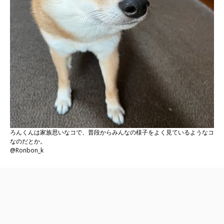
ろんくんは家族思いなコで、普段からみんなの様子をよく見ているようなコ
なのだとか。
@Ronbon_k