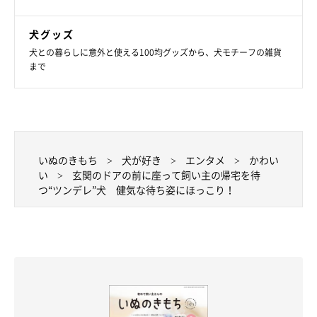
犬グッズ
犬との暮らしに意外と使える100均グッズから、犬モチーフの雑貨
まで
いぬのきもち
犬が好き
エンタメ
かわい
い
玄関のドアの前に座って飼い主の帰宅を待
つ“ツンデレ”犬 健気な待ち姿にほっこり！