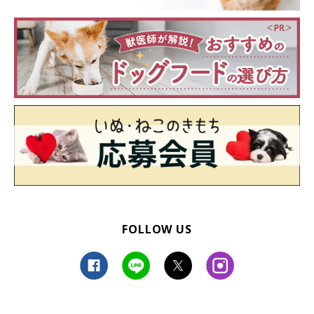
FOLLOW US