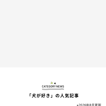
「犬が好き」の人気記事
※2026年8月更新