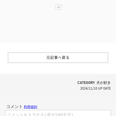
元記事へ戻る
CATEGORY 犬が好き
2024/11/10
UP DATE