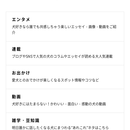
エンタメ
犬好きなら誰でも共感しちゃう楽しいエッセイ・画像・動画をご紹
介
連載
ブログやSNSで人気の犬のコラムやエッセイが読める大人気連載
お出かけ
愛犬とのおでかけが楽しくなるスポット情報やコツなど
動画
犬好きにはたまらない！かわいい・面白い・感動の犬の動画
雑学・豆知識
明日誰かに話したくなる犬にまつわる”あれこれ”ネタはこちら