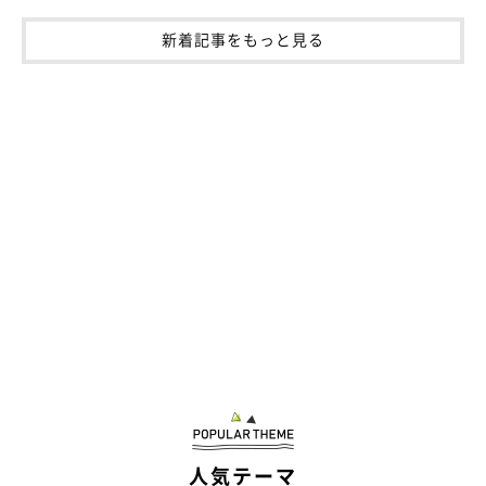
新着記事をもっと見る
人気テーマ