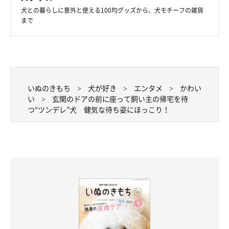
犬との暮らしに意外と使える100均グッズから、犬モチーフの雑貨
まで
いぬのきもち
犬が好き
エンタメ
かわい
い
玄関のドアの前に座って飼い主の帰宅を待
つ“ツンデレ”犬 健気な待ち姿にほっこり！