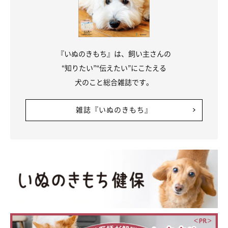
『いぬのきもち』は、飼い主さんの
“知りたい”“伝えたい”にこたえる
犬のこと総合雑誌です。
雑誌『いぬのきもち』