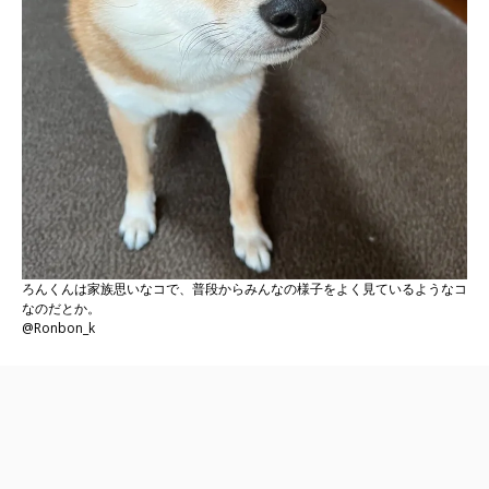
ろんくんは家族思いなコで、普段からみんなの様子をよく見ているようなコ
なのだとか。
@Ronbon_k