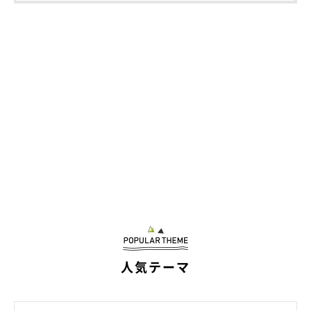
人気テーマ