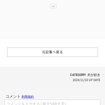
元記事へ戻る
CATEGORY 犬が好き
2024/11/10
UP DATE