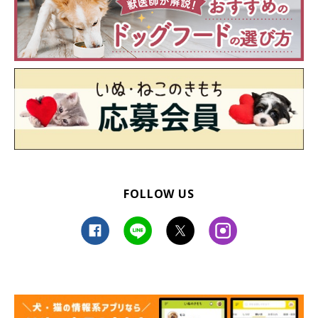
FOLLOW US