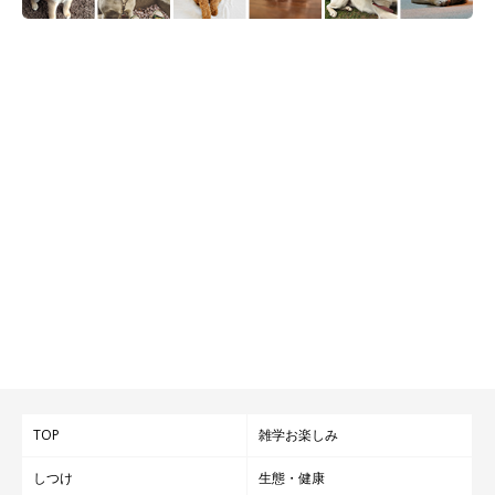
TOP
雑学お楽しみ
しつけ
生態・健康