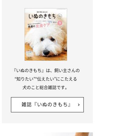
『いぬのきもち』は、飼い主さんの
“知りたい”“伝えたい”にこたえる
犬のこと総合雑誌です。
雑誌『いぬのきもち』