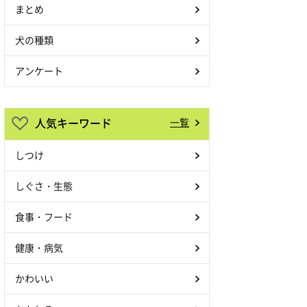
まとめ
犬の種類
アンケート
人気キーワード
一覧
しつけ
しぐさ・生態
食事・フード
健康・病気
かわいい