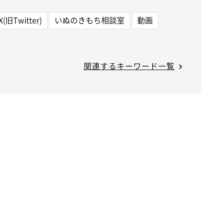
X(旧Twitter)
いぬのきもち相談室
動画
関連するキーワード一覧