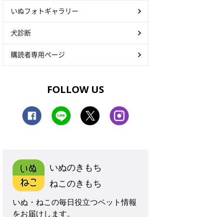
いぬフォトギャラリー
犬診断
購読者専用ページ
FOLLOW US
いぬのきもち
ねこのきもち
いぬ・ねこの毎日役立つペット情報
をお届けします。