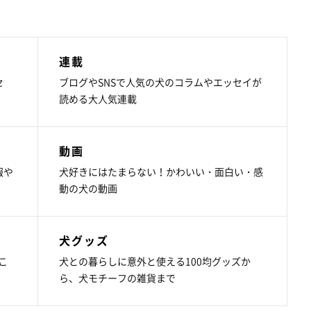
連載
セ
ブログやSNSで人気の犬のコラムやエッセイが
読める大人気連載
動画
報や
犬好きにはたまらない！かわいい・面白い・感
動の犬の動画
犬グッズ
こ
犬との暮らしに意外と使える100均グッズか
ら、犬モチーフの雑貨まで