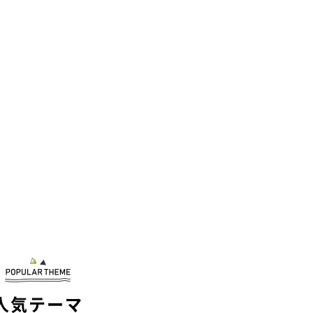
人気テーマ