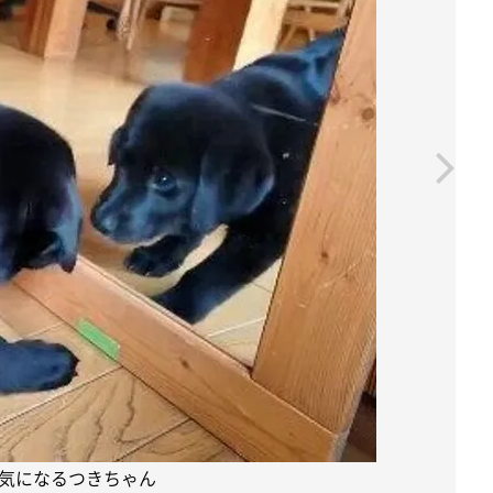
気になるつきちゃん