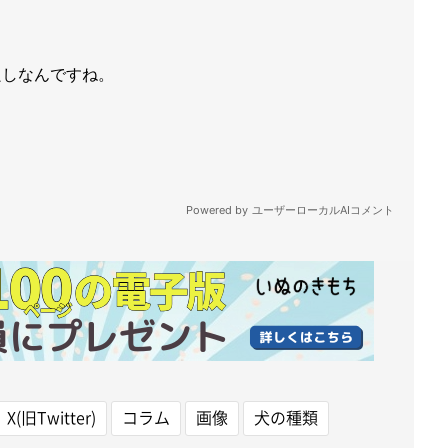
X(旧Twitter)
コラム
画像
犬の種類