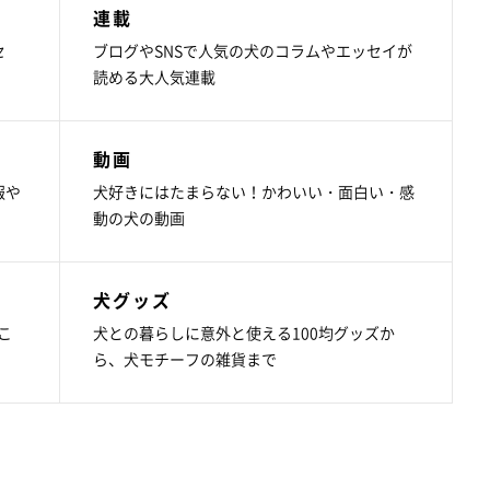
連載
セ
ブログやSNSで人気の犬のコラムやエッセイが
読める大人気連載
動画
報や
犬好きにはたまらない！かわいい・面白い・感
動の犬の動画
犬グッズ
こ
犬との暮らしに意外と使える100均グッズか
ら、犬モチーフの雑貨まで