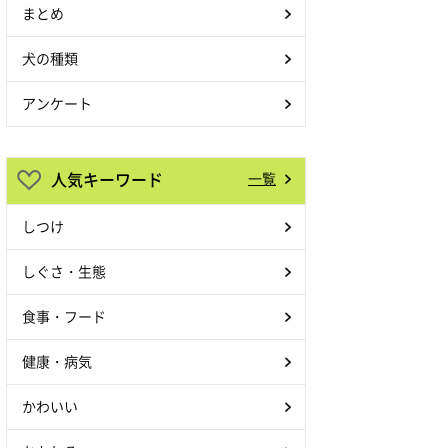
まとめ
犬の種類
アンケート
人気キーワード
一覧
しつけ
しぐさ・生態
食事・フード
健康・病気
かわいい