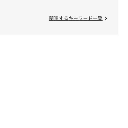
関連するキーワード一覧