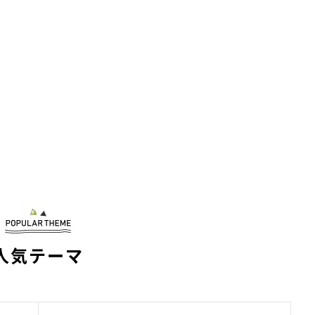
人気テーマ