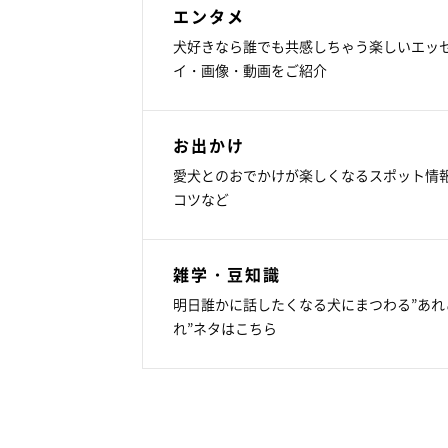
エンタメ
犬好きなら誰でも共感しちゃう楽しいエッ
イ・画像・動画をご紹介
お出かけ
愛犬とのおでかけが楽しくなるスポット情
コツなど
雑学・豆知識
明日誰かに話したくなる犬にまつわる”あれ
れ”ネタはこちら