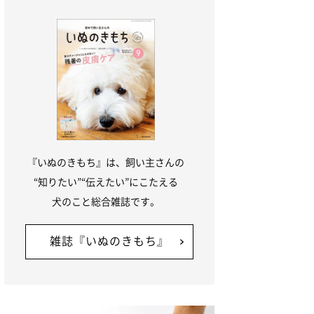
『いぬのきもち』は、飼い主さんの
“知りたい”“伝えたい”にこたえる
犬のこと総合雑誌です。
雑誌『いぬのきもち』