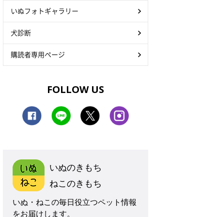
いぬフォトギャラリー
犬診断
購読者専用ページ
FOLLOW US
いぬのきもち
ねこのきもち
いぬ・ねこの毎日役立つペット情報
をお届けします。