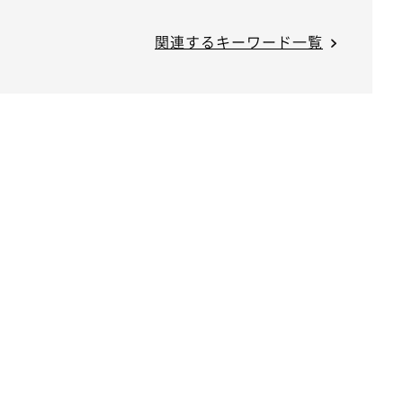
関連するキーワード一覧