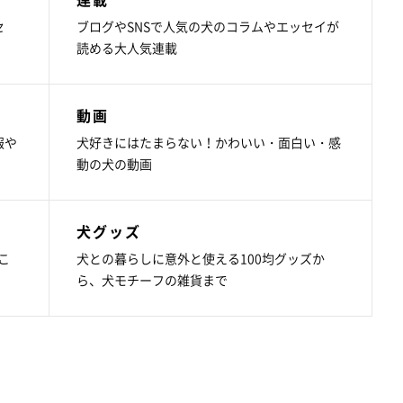
セ
ブログやSNSで人気の犬のコラムやエッセイが
読める大人気連載
動画
報や
犬好きにはたまらない！かわいい・面白い・感
動の犬の動画
犬グッズ
こ
犬との暮らしに意外と使える100均グッズか
ら、犬モチーフの雑貨まで