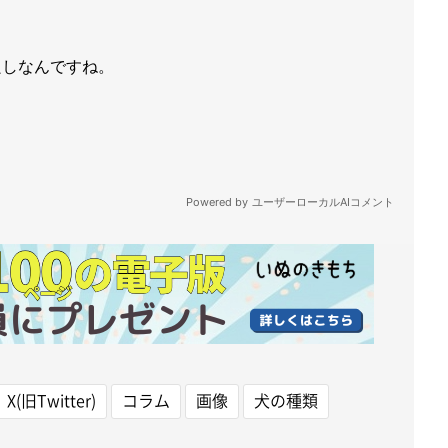
X(旧Twitter)
コラム
画像
犬の種類