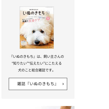
『いぬのきもち』は、飼い主さんの
“知りたい”“伝えたい”にこたえる
犬のこと総合雑誌です。
雑誌『いぬのきもち』