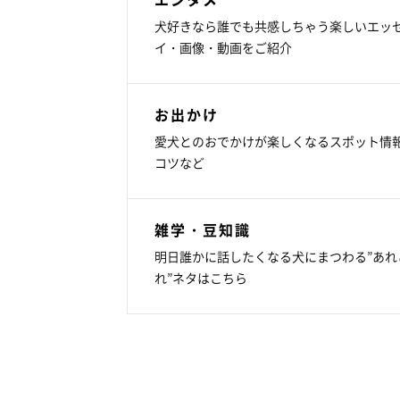
犬好きなら誰でも共感しちゃう楽しいエッ
イ・画像・動画をご紹介
お出かけ
愛犬とのおでかけが楽しくなるスポット情
コツなど
雑学・豆知識
明日誰かに話したくなる犬にまつわる”あれ
れ”ネタはこちら