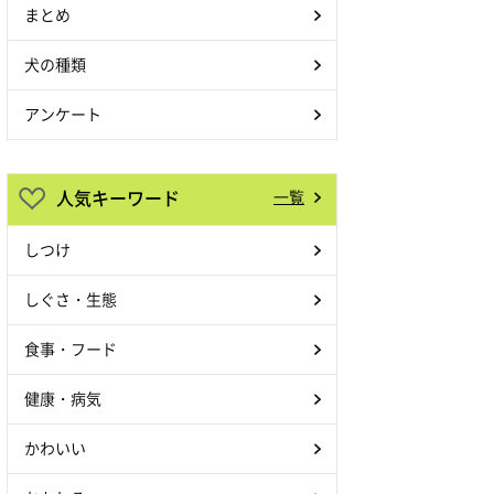
まとめ
犬の種類
アンケート
人気キーワード
一覧
しつけ
しぐさ・生態
食事・フード
健康・病気
かわいい