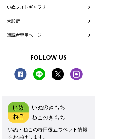
いぬフォトギャラリー
犬診断
購読者専用ページ
FOLLOW US
いぬのきもち
ねこのきもち
いぬ・ねこの毎日役立つペット情報
をお届けします。