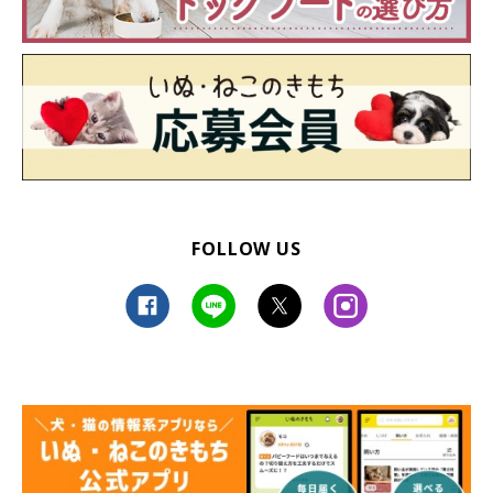
FOLLOW US