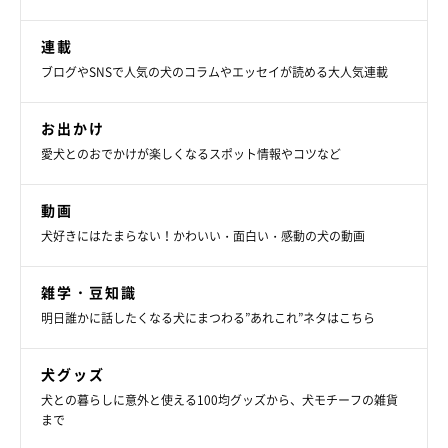
連載
ブログやSNSで人気の犬のコラムやエッセイが読める大人気連載
お出かけ
愛犬とのおでかけが楽しくなるスポット情報やコツなど
動画
犬好きにはたまらない！かわいい・面白い・感動の犬の動画
雑学・豆知識
明日誰かに話したくなる犬にまつわる”あれこれ”ネタはこちら
犬グッズ
犬との暮らしに意外と使える100均グッズから、犬モチーフの雑貨
まで