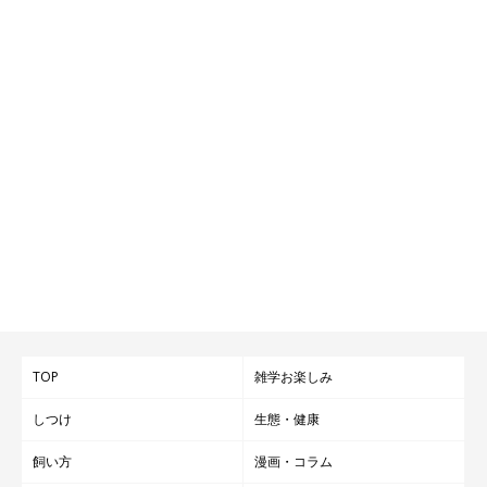
TOP
雑学お楽しみ
しつけ
生態・健康
飼い方
漫画・コラム