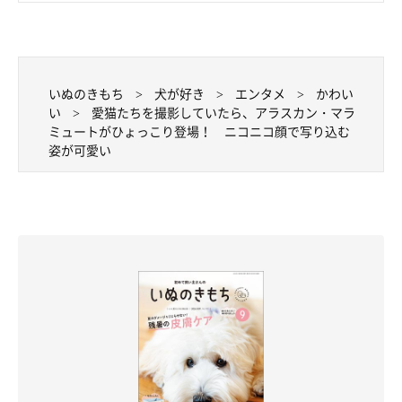
いぬのきもち
犬が好き
エンタメ
かわい
い
愛猫たちを撮影していたら、アラスカン・マラ
ミュートがひょっこり登場！ ニコニコ顔で写り込む
姿が可愛い