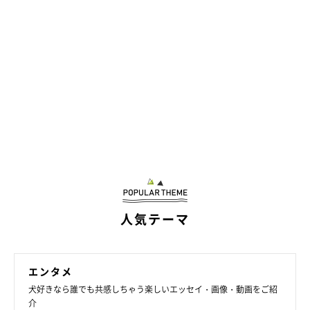
人気テーマ
エンタメ
犬好きなら誰でも共感しちゃう楽しいエッセイ・画像・動画をご紹
介