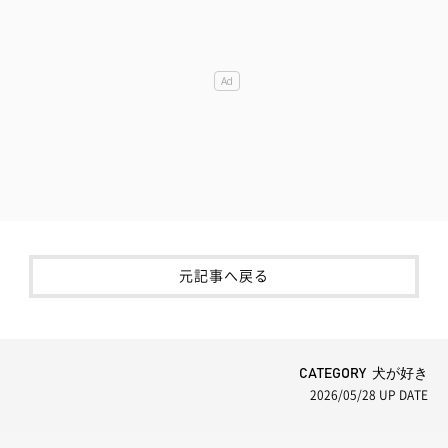
元記事へ戻る
CATEGORY 犬が好き
2026/05/28
UP DATE