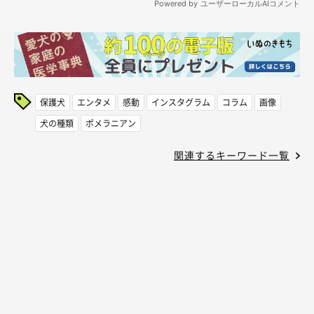
保護犬
エンタメ
感動
インスタグラム
コラム
画像
犬の種類
ポメラニアン
関連するキーワード一覧