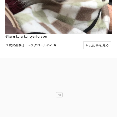
＠kuru_kuru_kuricyanforever
元記事を見る
▼
次の画像は下へスクロール (5/13)
▶