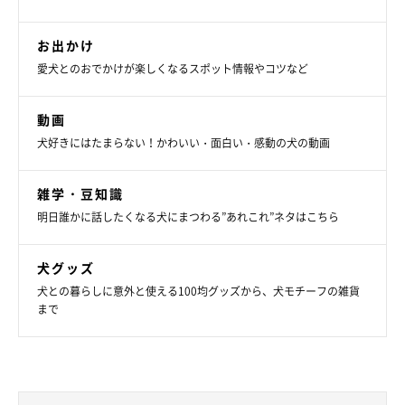
お出かけ
愛犬とのおでかけが楽しくなるスポット情報やコツなど
動画
犬好きにはたまらない！かわいい・面白い・感動の犬の動画
雑学・豆知識
明日誰かに話したくなる犬にまつわる”あれこれ”ネタはこちら
犬グッズ
犬との暮らしに意外と使える100均グッズから、犬モチーフの雑貨
まで