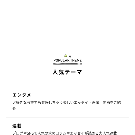
人気テーマ
エンタメ
犬好きなら誰でも共感しちゃう楽しいエッセイ・画像・動画をご紹
介
連載
ブログやSNSで人気の犬のコラムやエッセイが読める大人気連載