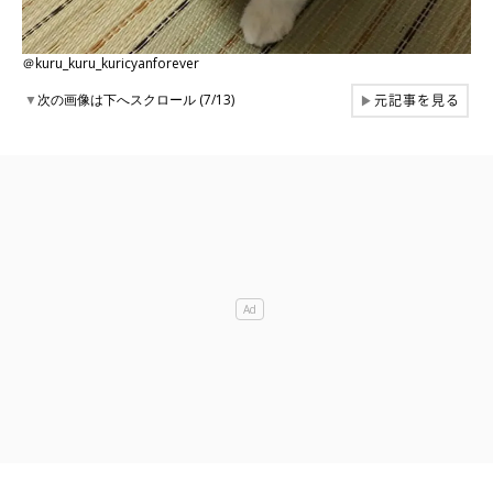
＠kuru_kuru_kuricyanforever
元記事を見る
▼
次の画像は下へスクロール (7/13)
▶