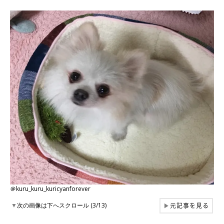
＠kuru_kuru_kuricyanforever
元記事を見る
▼
次の画像は下へスクロール (3/13)
▶