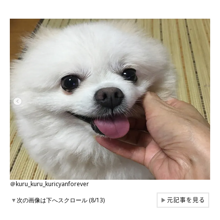
＠kuru_kuru_kuricyanforever
元記事を見る
▼
次の画像は下へスクロール (8/13)
▶