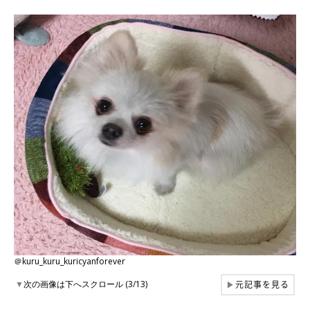
＠kuru_kuru_kuricyanforever
元記事を見る
▼
次の画像は下へスクロール (3/13)
▶