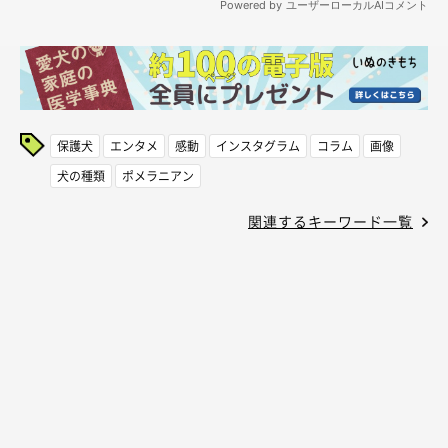
保護犬
エンタメ
感動
インスタグラム
コラム
画像
犬の種類
ポメラニアン
関連するキーワード一覧