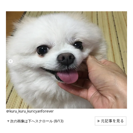
＠kuru_kuru_kuricyanforever
元記事を見る
▼
次の画像は下へスクロール (8/13)
▶