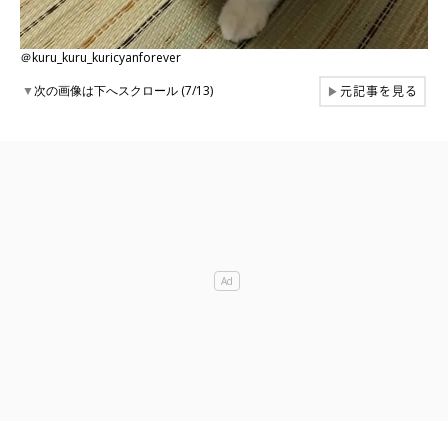
＠kuru_kuru_kuricyanforever
元記事を見る
▼
次の画像は下へスクロール (7/13)
▶