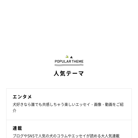
人気テーマ
エンタメ
犬好きなら誰でも共感しちゃう楽しいエッセイ・画像・動画をご紹
介
連載
ブログやSNSで人気の犬のコラムやエッセイが読める大人気連載