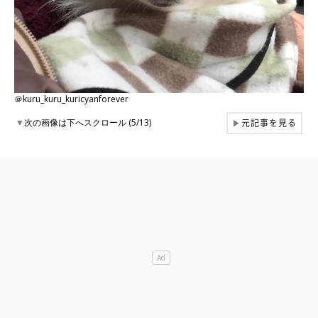
＠kuru_kuru_kuricyanforever
元記事を見る
▼
次の画像は下へスクロール (5/13)
▶