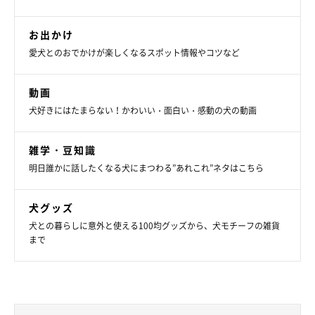
お出かけ
愛犬とのおでかけが楽しくなるスポット情報やコツなど
動画
犬好きにはたまらない！かわいい・面白い・感動の犬の動画
雑学・豆知識
明日誰かに話したくなる犬にまつわる”あれこれ”ネタはこちら
犬グッズ
犬との暮らしに意外と使える100均グッズから、犬モチーフの雑貨
まで