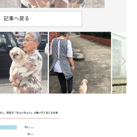
記事へ戻る