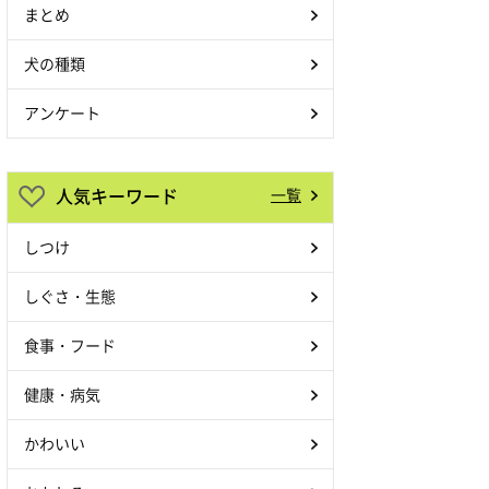
まとめ
犬の種類
アンケート
人気キーワード
一覧
しつけ
しぐさ・生態
食事・フード
健康・病気
かわいい