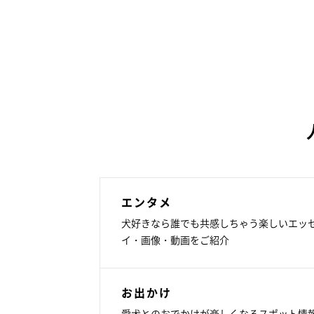
エンタメ
犬好きなら誰でも共感しちゃう楽しいエッ
イ・画像・動画をご紹介
お出かけ
愛犬とのおでかけが楽しくなるスポット情