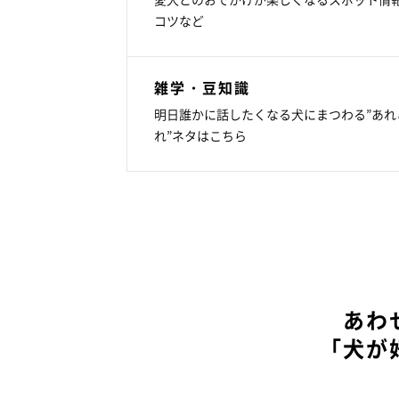
コツなど
雑学・豆知識
明日誰かに話したくなる犬にまつわる”あれ
れ”ネタはこちら
あわ
「犬が