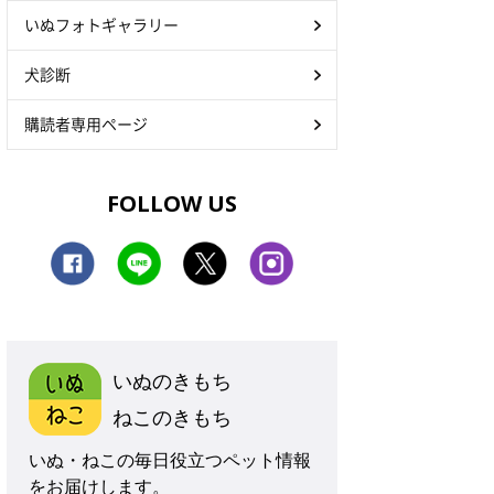
いぬフォトギャラリー
犬診断
購読者専用ページ
FOLLOW US
いぬのきもち
ねこのきもち
いぬ・ねこの毎日役立つペット情報
をお届けします。