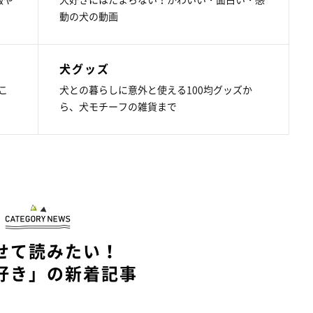
動の犬の動画
犬グッズ
こ
犬との暮らしに意外と使える100均グッズか
ら、犬モチーフの雑貨まで
せて読みたい！
好き」の新着記事