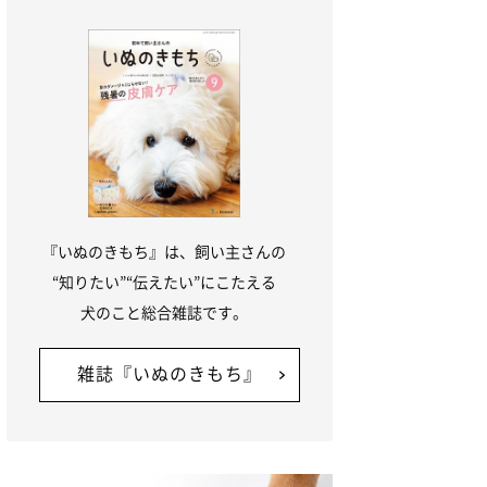
『いぬのきもち』は、飼い主さんの
“知りたい”“伝えたい”にこたえる
犬のこと総合雑誌です。
雑誌『いぬのきもち』