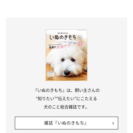
『いぬのきもち』は、飼い主さんの
“知りたい”“伝えたい”にこたえる
犬のこと総合雑誌です。
雑誌『いぬのきもち』