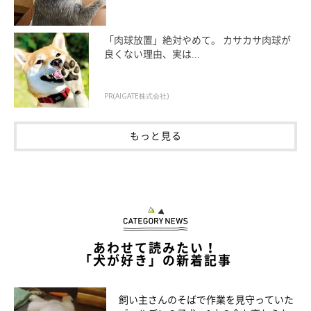
「肉球放置」絶対やめて。 カサカサ肉球が
良くない理由、実は...
PR(AIGATE株式会社)
もっと見る
あわせて読みたい！
「犬が好き」の新着記事
飼い主さんのそばで作業を見守っていた