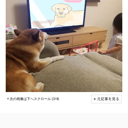
元記事を見る
▼
次の画像は下へスクロール (3/4)
▶