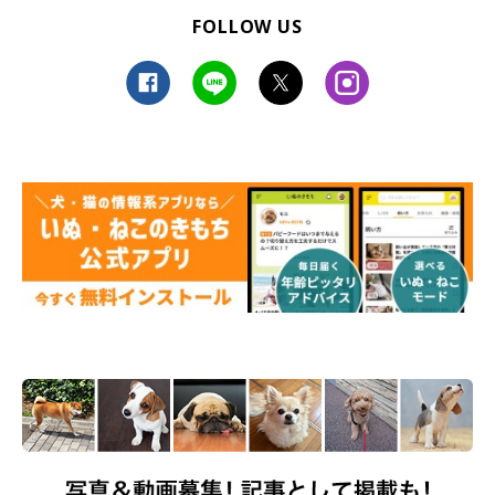
FOLLOW US