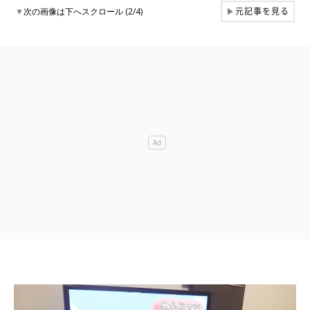
元記事を見る
▼
次の画像は下へスクロール (2/4)
▶