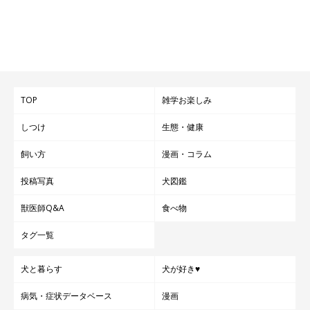
TOP
雑学お楽しみ
しつけ
生態・健康
飼い方
漫画・コラム
投稿写真
犬図鑑
獣医師Q&A
食べ物
タグ一覧
犬と暮らす
犬が好き♥
病気・症状データベース
漫画