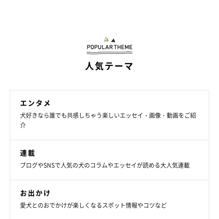
人気テーマ
エンタメ
犬好きなら誰でも共感しちゃう楽しいエッセイ・画像・動画をご紹
介
連載
ブログやSNSで人気の犬のコラムやエッセイが読める大人気連載
お出かけ
愛犬とのおでかけが楽しくなるスポット情報やコツなど