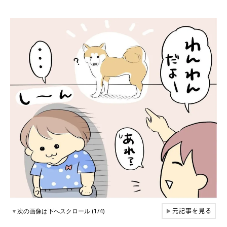
元記事を見る
▼
次の画像は下へスクロール (1/4)
▶