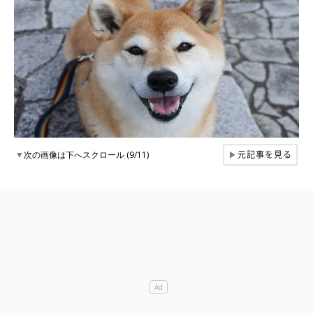
元記事を見る
▼
次の画像は下へスクロール (9/11)
▶