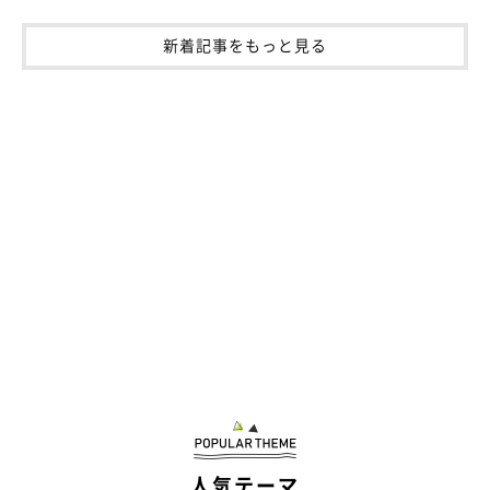
新着記事をもっと見る
人気テーマ