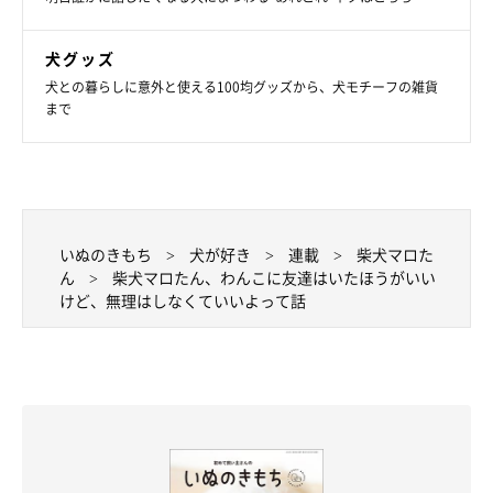
犬グッズ
犬との暮らしに意外と使える100均グッズから、犬モチーフの雑貨
まで
いぬのきもち
犬が好き
連載
柴犬マロた
ん
柴犬マロたん、わんこに友達はいたほうがいい
けど、無理はしなくていいよって話