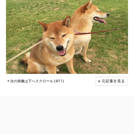
元記事を見る
▼
次の画像は下へスクロール (4/11)
▶