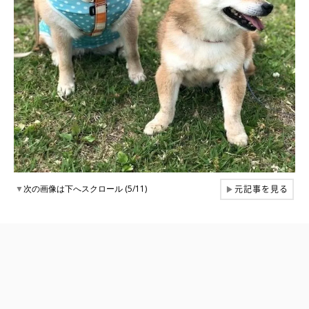
元記事を見る
▼
次の画像は下へスクロール (5/11)
▶