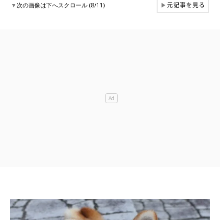
元記事を見る
▼
次の画像は下へスクロール (8/11)
▶