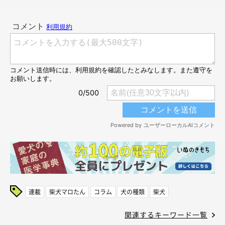
連載
柴犬マロたん
コラム
犬の種類
柴犬
関連するキーワード一覧