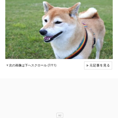
元記事を見る
▼
次の画像は下へスクロール (7/11)
▶