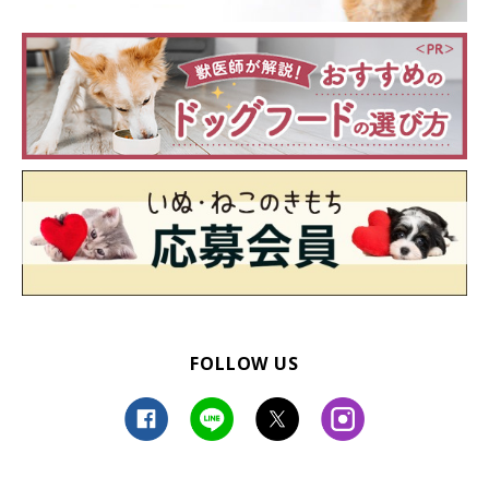
FOLLOW US