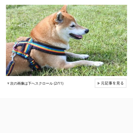
元記事を見る
▼
次の画像は下へスクロール (2/11)
▶