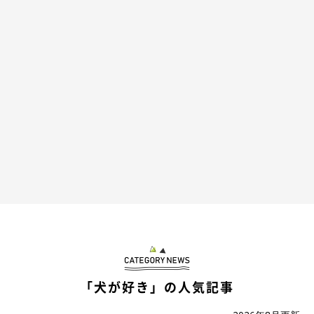
「犬が好き」の人気記事