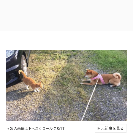
元記事を見る
▼
次の画像は下へスクロール (10/11)
▶