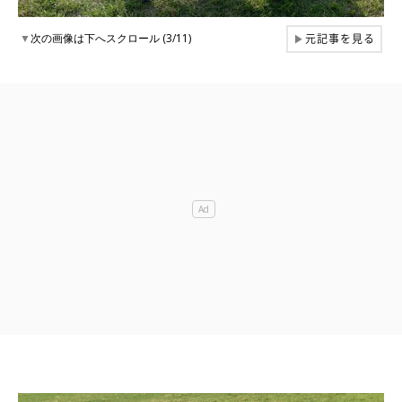
元記事を見る
▼
次の画像は下へスクロール (3/11)
▶