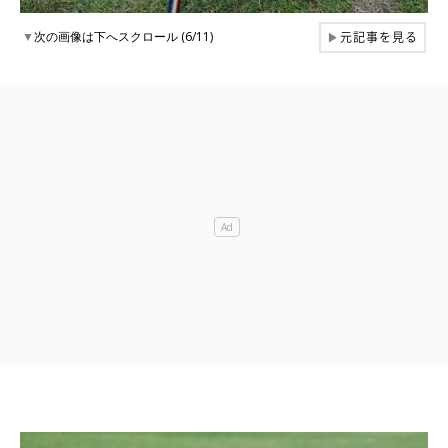
元記事を見る
▼
次の画像は下へスクロール (6/11)
▶