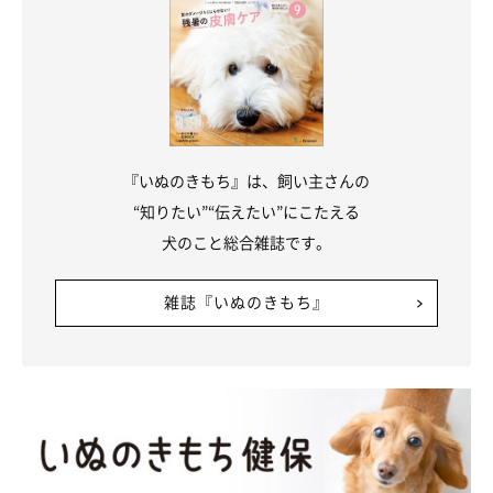
『いぬのきもち』は、飼い主さんの
“知りたい”“伝えたい”にこたえる
犬のこと総合雑誌です。
雑誌『いぬのきもち』