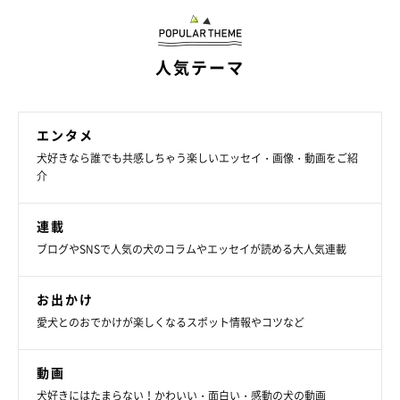
人気テーマ
エンタメ
犬好きなら誰でも共感しちゃう楽しいエッセイ・画像・動画をご紹
介
連載
ブログやSNSで人気の犬のコラムやエッセイが読める大人気連載
お出かけ
愛犬とのおでかけが楽しくなるスポット情報やコツなど
動画
犬好きにはたまらない！かわいい・面白い・感動の犬の動画