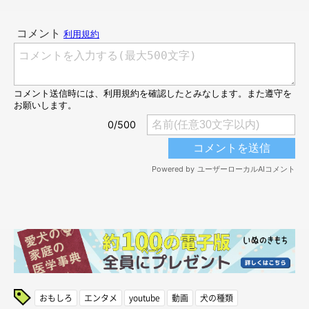
おもしろ
エンタメ
youtube
動画
犬の種類