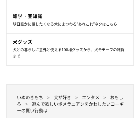
雑学・豆知識
明日誰かに話したくなる犬にまつわる”あれこれ”ネタはこちら
犬グッズ
犬との暮らしに意外と使える100均グッズから、犬モチーフの雑貨
まで
いぬのきもち
犬が好き
エンタメ
おもし
ろ
遊んで欲しいポメラニアンをかわしたいコーギ
ーの賢い行動は