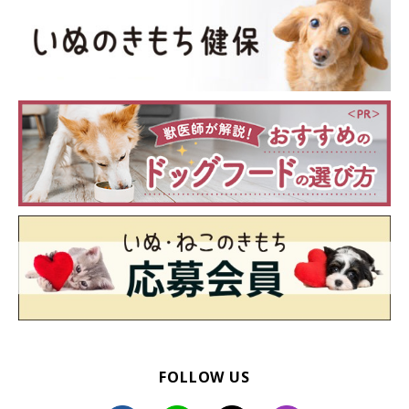
FOLLOW US