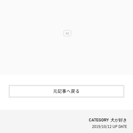
元記事へ戻る
CATEGORY 犬が好き
2019/10/12
UP DATE