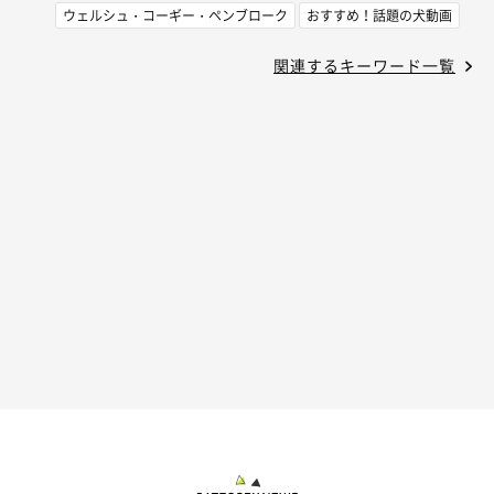
ウェルシュ・コーギー・ペンブローク
おすすめ！話題の犬動画
関連するキーワード一覧