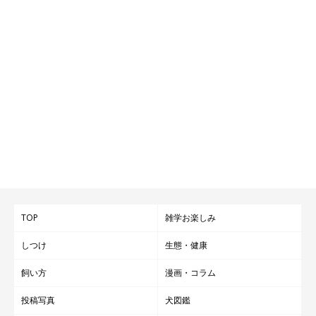
TOP
雑学お楽しみ
しつけ
生態・健康
飼い方
漫画・コラム
投稿写真
犬図鑑