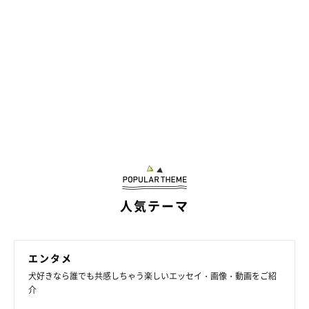
人気テーマ
エンタメ
犬好きなら誰でも共感しちゃう楽しいエッセイ・画像・動画をご紹
介