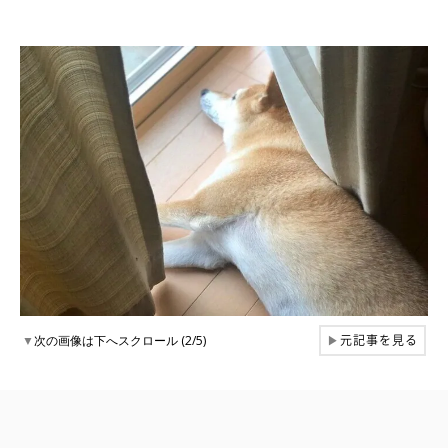
元記事を見る
▼
次の画像は下へスクロール (2/5)
▶