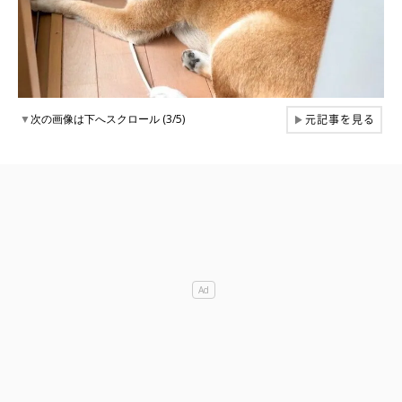
元記事を見る
▼
次の画像は下へスクロール (3/5)
▶