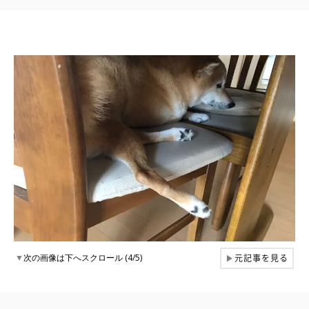
元記事を見る
▼
次の画像は下へスクロール (4/5)
▶