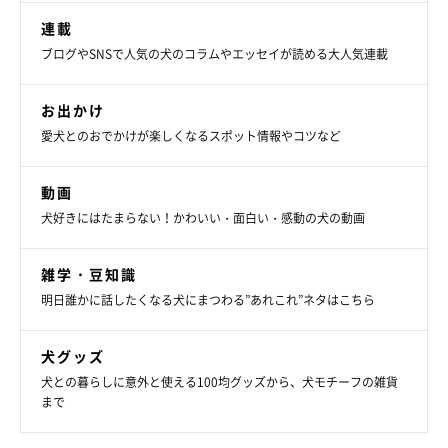
連載
ブログやSNSで人気の犬のコラムやエッセイが読める大人気連載
お出かけ
愛犬とのおでかけが楽しくなるスポット情報やコツなど
動画
犬好きにはたまらない！かわいい・面白い・感動の犬の動画
雑学・豆知識
明日誰かに話したくなる犬にまつわる”あれこれ”ネタはこちら
犬グッズ
犬との暮らしに意外と使える100均グッズから、犬モチーフの雑貨
まで