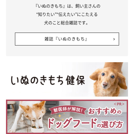
『いぬのきもち』は、飼い主さんの
“知りたい”“伝えたい”にこたえる
犬のこと総合雑誌です。
雑誌『いぬのきもち』