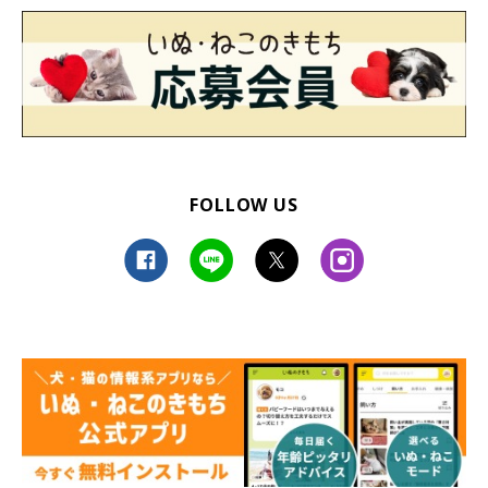
FOLLOW US