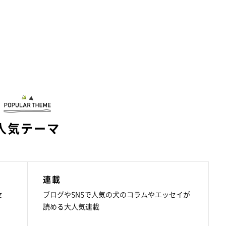
人気テーマ
連載
セ
ブログやSNSで人気の犬のコラムやエッセイが
読める大人気連載