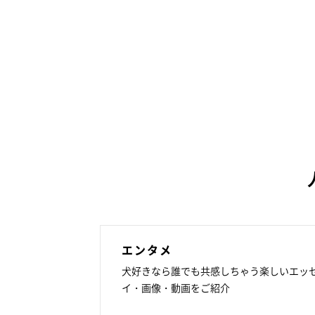
エンタメ
犬好きなら誰でも共感しちゃう楽しいエッ
イ・画像・動画をご紹介