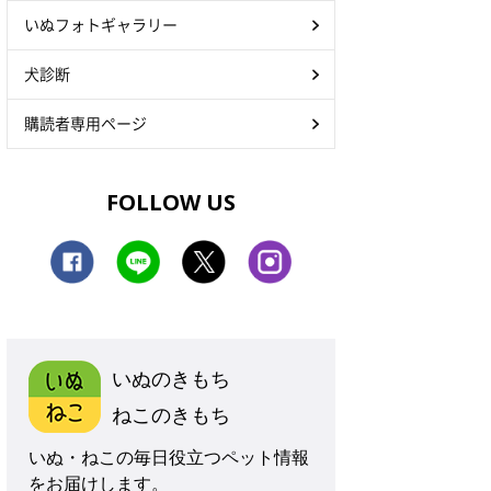
いぬフォトギャラリー
犬診断
購読者専用ページ
FOLLOW US
いぬのきもち
ねこのきもち
いぬ・ねこの毎日役立つペット情報
をお届けします。