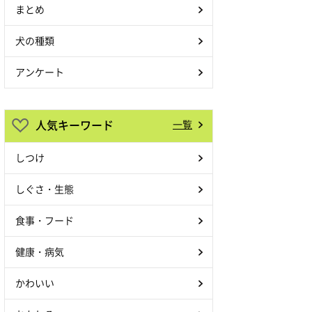
まとめ
犬の種類
アンケート
人気キーワード
一覧
しつけ
しぐさ・生態
食事・フード
健康・病気
かわいい