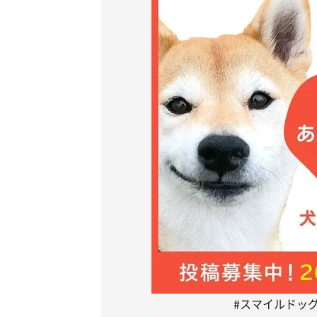
#スマイルドッ