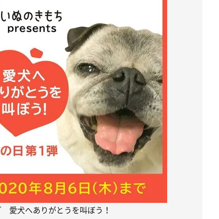
グ 愛犬へありがとうを叫ぼう！