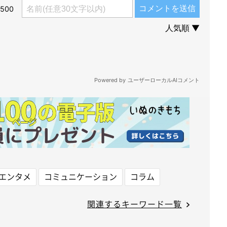
エンタメ
コミュニケーション
コラム
関連するキーワード一覧