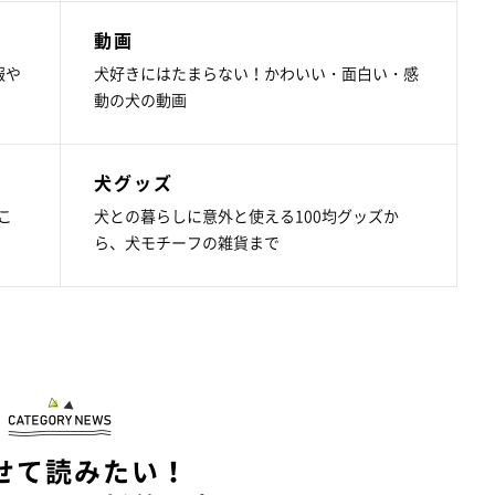
動画
報や
犬好きにはたまらない！かわいい・面白い・感
動の犬の動画
犬グッズ
こ
犬との暮らしに意外と使える100均グッズか
ら、犬モチーフの雑貨まで
せて読みたい！