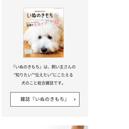
『いぬのきもち』は、飼い主さんの
“知りたい”“伝えたい”にこたえる
犬のこと総合雑誌です。
雑誌『いぬのきもち』