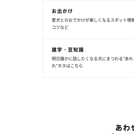
お出かけ
愛犬とのおでかけが楽しくなるスポット情
コツなど
雑学・豆知識
明日誰かに話したくなる犬にまつわる”あれ
れ”ネタはこちら
あわ