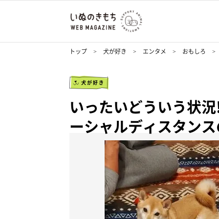
トップ
犬が好き
エンタメ
おもしろ
犬が好き
いったいどういう状況
ーシャルディスタンス