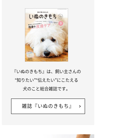
『いぬのきもち』は、飼い主さんの
“知りたい”“伝えたい”にこたえる
犬のこと総合雑誌です。
雑誌『いぬのきもち』