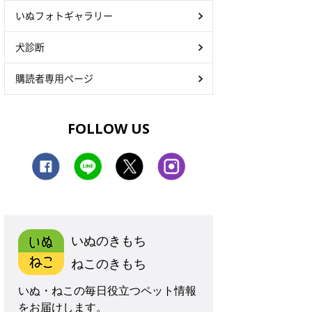
いぬフォトギャラリー
犬診断
購読者専用ページ
FOLLOW US
いぬのきもち
ねこのきもち
いぬ・ねこの毎日役立つペット情報
をお届けします。