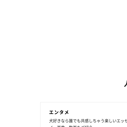
エンタメ
犬好きなら誰でも共感しちゃう楽しいエッ