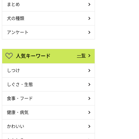
まとめ
犬の種類
アンケート
人気キーワード
一覧
しつけ
しぐさ・生態
食事・フード
健康・病気
かわいい