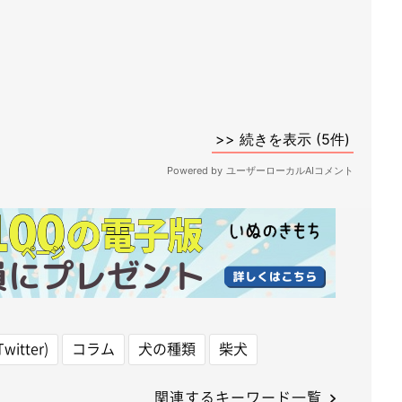
witter)
コラム
犬の種類
柴犬
関連するキーワード一覧