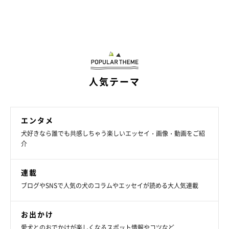
人気テーマ
エンタメ
犬好きなら誰でも共感しちゃう楽しいエッセイ・画像・動画をご紹
介
連載
ブログやSNSで人気の犬のコラムやエッセイが読める大人気連載
お出かけ
愛犬とのおでかけが楽しくなるスポット情報やコツなど