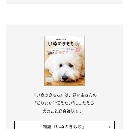
『いぬのきもち』は、飼い主さんの
“知りたい”“伝えたい”にこたえる
犬のこと総合雑誌です。
雑誌『いぬのきもち』