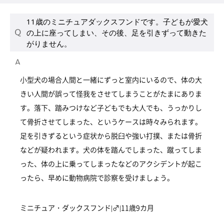
11歳のミニチュアダックスフンドです。子どもが愛犬
の上に座ってしまい、その後、足を引きずって動きた
がりません。
小型犬の場合人間と一緒にずっと室内にいるので、体の大
きい人間が誤って怪我をさせてしまうことがたまにありま
す。落下、踏みつけなど子どもでも大人でも、うっかりし
て骨折させてしまった、というケースは時々みられます。
足を引きずるという症状から脱臼や強い打撲、または骨折
などが疑われます。犬の体を踏んでしまった、蹴ってしま
った、体の上に乗ってしまったなどのアクシデントが起こ
ったら、早めに動物病院で診察を受けましょう。
ミニチュア・ダックスフンド|♂|11歳9カ月