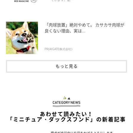
「肉球放置」絶対やめて。 カサカサ肉球が
良くない理由、実は...
PR(AIGATE株式会社)
もっと見る
あわせて読みたい！
「ミニチュア・ダックスフンド」の新着記事