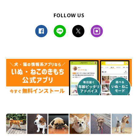
FOLLOW US