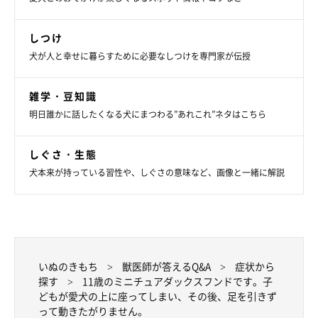
しつけ
犬が人と幸せに暮らすために必要なしつけを専門家が伝授
雑学・豆知識
明日誰かに話したくなる犬にまつわる”あれこれ”ネタはこちら
しぐさ・生態
犬本来が持っている習性や、しぐさの意味など、画像と一緒に解説
いぬのきもち
獣医師が答えるQ&A
症状から
探す
11歳のミニチュアダックスフンドです。子
どもが愛犬の上に座ってしまい、その後、足を引きず
って動きたがりません。