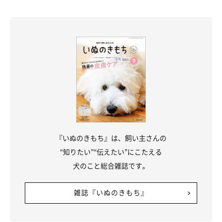
『いぬのきもち』は、飼い主さんの
“知りたい”“伝えたい”にこたえる
犬のこと総合雑誌です。
雑誌『いぬのきもち』