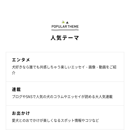
人気テーマ
エンタメ
犬好きなら誰でも共感しちゃう楽しいエッセイ・画像・動画をご紹
介
連載
ブログやSNSで人気の犬のコラムやエッセイが読める大人気連載
お出かけ
愛犬とのおでかけが楽しくなるスポット情報やコツなど