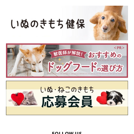
FOLLOW US