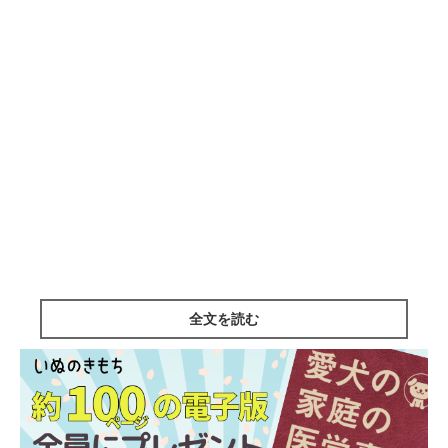
全文を読む