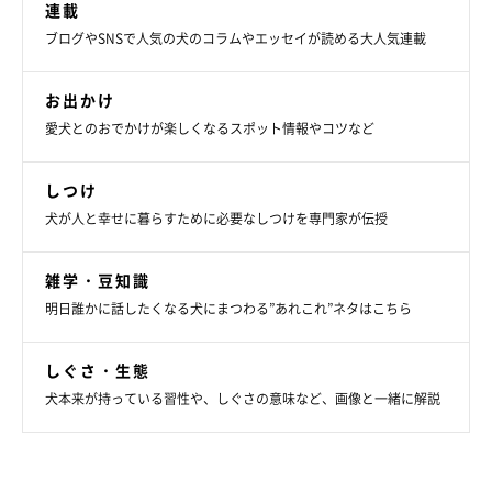
連載
ブログやSNSで人気の犬のコラムやエッセイが読める大人気連載
お出かけ
愛犬とのおでかけが楽しくなるスポット情報やコツなど
しつけ
犬が人と幸せに暮らすために必要なしつけを専門家が伝授
雑学・豆知識
明日誰かに話したくなる犬にまつわる”あれこれ”ネタはこちら
しぐさ・生態
犬本来が持っている習性や、しぐさの意味など、画像と一緒に解説