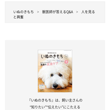
いぬのきもち
獣医師が答えるQ&A
人を見る
と興奮
『いぬのきもち』は、飼い主さんの
“知りたい”“伝えたい”にこたえる