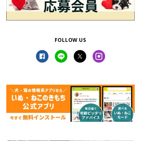
FOLLOW US