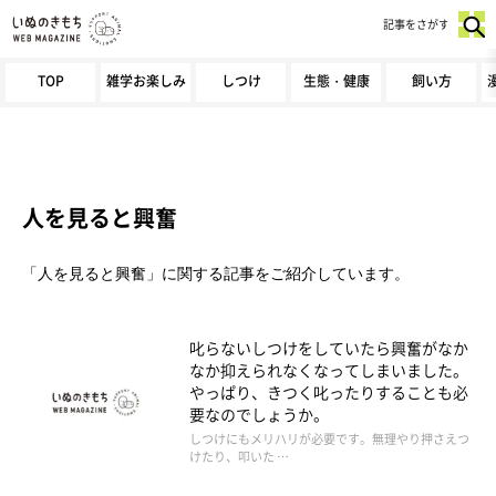
記事をさがす
TOP
雑学お楽しみ
しつけ
生態・健康
飼い方
人を見ると興奮
「人を見ると興奮」に関する記事をご紹介しています。
叱らないしつけをしていたら興奮がなか
なか抑えられなくなってしまいました。
やっぱり、きつく叱ったりすることも必
要なのでしょうか。
しつけにもメリハリが必要です。無理やり押さえつ
けたり、叩いた …