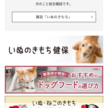
犬のこと総合雑誌です。
雑誌『いぬのきもち』