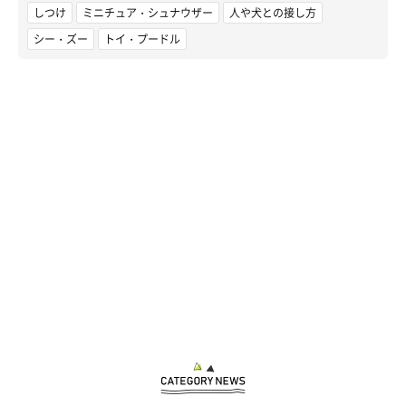
しつけ
ミニチュア・シュナウザー
人や犬との接し方
シー・ズー
トイ・プードル