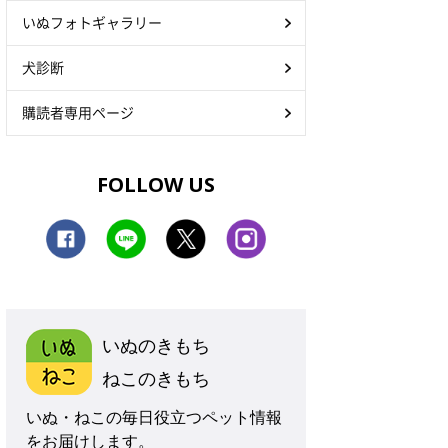
いぬフォトギャラリー
犬診断
購読者専用ページ
FOLLOW US
いぬのきもち
ねこのきもち
いぬ・ねこの毎日役立つペット情報
をお届けします。