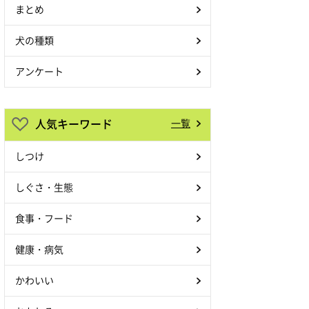
まとめ
犬の種類
アンケート
人気キーワード
一覧
しつけ
しぐさ・生態
食事・フード
健康・病気
かわいい