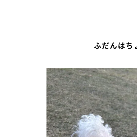
ふだんはち