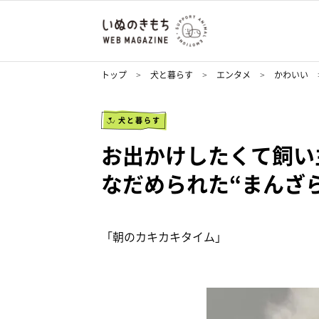
トップ
犬と暮らす
エンタメ
かわいい
犬と暮らす
お出かけしたくて飼い
なだめられた“まんざ
「朝のカキカキタイム」