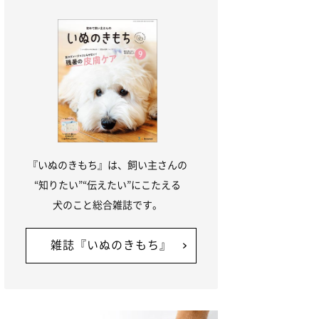
『いぬのきもち』は、飼い主さんの
“知りたい”“伝えたい”にこたえる
犬のこと総合雑誌です。
雑誌『いぬのきもち』