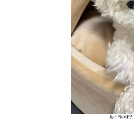
別の日の様子