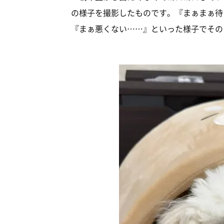
の様子を撮影したものです。『まぁまぁ待
『まぁ悪くない……』といった様子でその