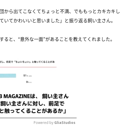
団から出てこなくてちょっと不満、でももっとカキカキし
ていてかわいいと思いました」と振り返る飼い主さん。
すると、“意外な一面”があることを教えてくれました。
Powered by 
GliaStudios