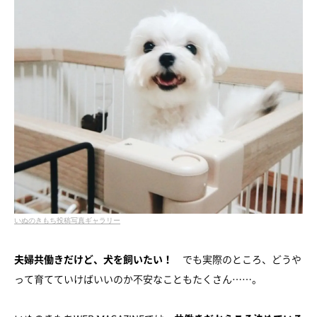
いぬのきもち投稿写真ギャラリー
夫婦共働きだけど、犬を飼いたい！
でも実際のところ、どうや
って育てていけばいいのか不安なこともたくさん……。