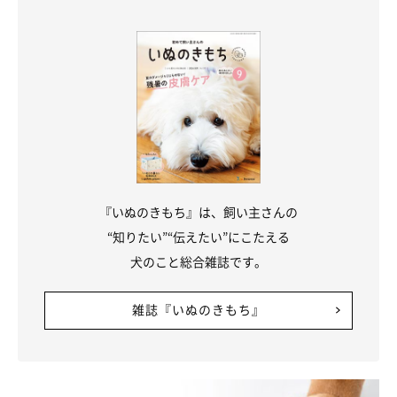
にするようにしてます」
役割分担や決めごとがない分、家族間でのコミュニケーションが
とても大切になってきますね！
『いぬのきもち』は、飼い主さんの
“知りたい”“伝えたい”にこたえる
犬のこと総合雑誌です。
雑誌『いぬのきもち』