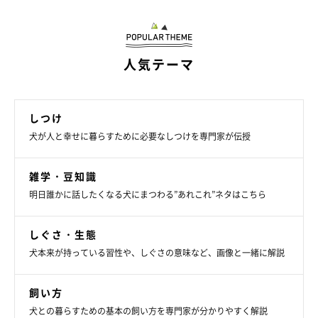
人気テーマ
しつけ
犬が人と幸せに暮らすために必要なしつけを専門家が伝授
雑学・豆知識
明日誰かに話したくなる犬にまつわる”あれこれ”ネタはこちら
しぐさ・生態
犬本来が持っている習性や、しぐさの意味など、画像と一緒に解説
いぬのきもち投稿写真ギャラリー
飼い方
犬との暮らすための基本の飼い方を専門家が分かりやすく解説