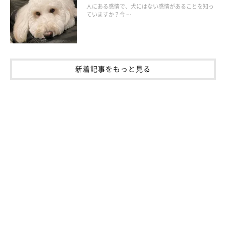
人にある感情で、犬にはない感情があることを知っ
ていますか？今 …
新着記事をもっと見る
気づいた人がお世話をする