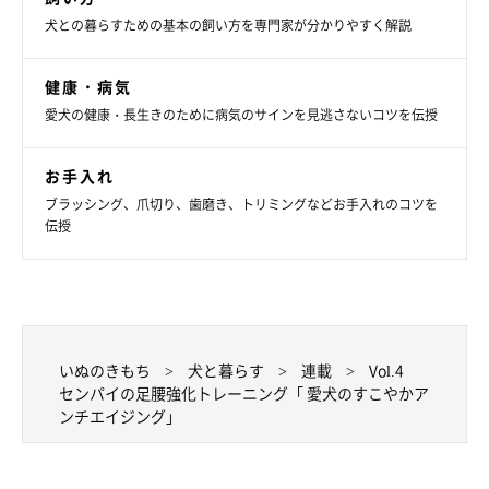
犬との暮らすための基本の飼い方を専門家が分かりやすく解説
健康・病気
愛犬の健康・長生きのために病気のサインを見逃さないコツを伝授
お手入れ
ブラッシング、爪切り、歯磨き、トリミングなどお手入れのコツを
伝授
いぬのきもち
犬と暮らす
連載
Vol.4
センパイの足腰強化トレーニング「 愛犬のすこやかア
ンチエイジング」