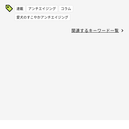
連載
アンチエイジング
コラム
愛犬のすこやかアンチエイジング
関連するキーワード一覧