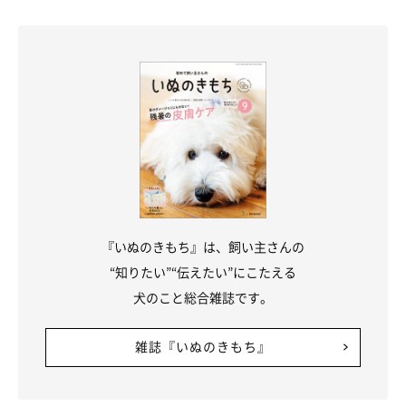
『いぬのきもち』は、飼い主さんの
“知りたい”“伝えたい”にこたえる
犬のこと総合雑誌です。
雑誌『いぬのきもち』