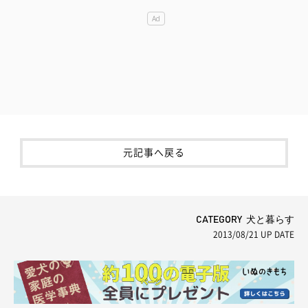
元記事へ戻る
CATEGORY 犬と暮らす
2013/08/21
UP DATE