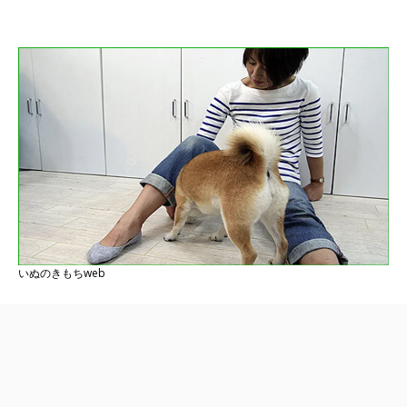
いぬのきもちweb