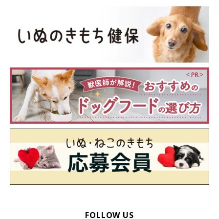
FOLLOW US