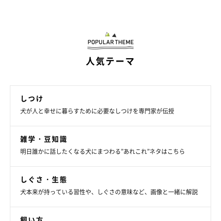
人気テーマ
しつけ
犬が人と幸せに暮らすために必要なしつけを専門家が伝授
雑学・豆知識
明日誰かに話したくなる犬にまつわる”あれこれ”ネタはこちら
しぐさ・生態
犬本来が持っている習性や、しぐさの意味など、画像と一緒に解説
飼い方