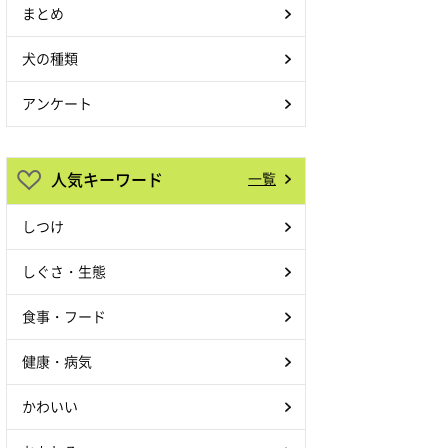
まとめ
犬の種類
アンケート
人気キーワード
一覧
しつけ
しぐさ・生態
食事・フード
健康・病気
かわいい