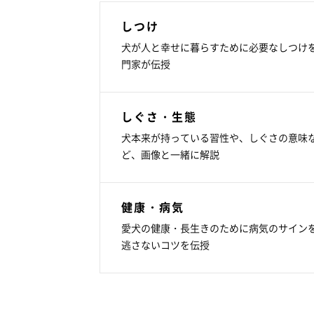
しつけ
犬が人と幸せに暮らすために必要なしつけ
門家が伝授
しぐさ・生態
犬本来が持っている習性や、しぐさの意味
ど、画像と一緒に解説
健康・病気
愛犬の健康・長生きのために病気のサイン
逃さないコツを伝授