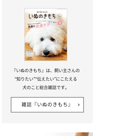
『いぬのきもち』は、飼い主さんの
“知りたい”“伝えたい”にこたえる
犬のこと総合雑誌です。
雑誌『いぬのきもち』