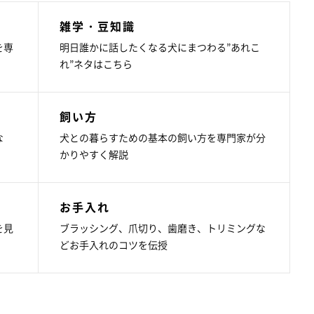
雑学・豆知識
を専
明日誰かに話したくなる犬にまつわる”あれこ
れ”ネタはこちら
飼い方
な
犬との暮らすための基本の飼い方を専門家が分
かりやすく解説
お手入れ
を見
ブラッシング、爪切り、歯磨き、トリミングな
どお手入れのコツを伝授