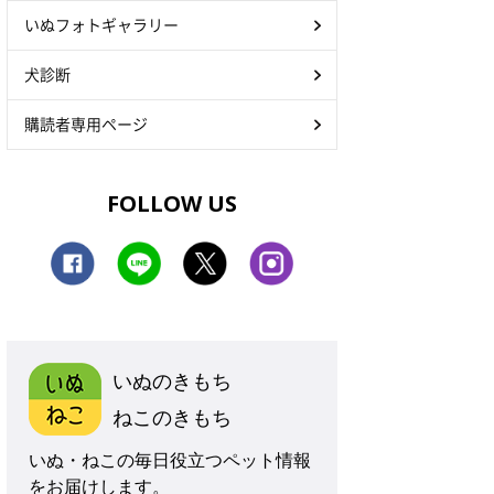
いぬフォトギャラリー
犬診断
購読者専用ページ
FOLLOW US
いぬのきもち
ねこのきもち
いぬ・ねこの毎日役立つペット情報
をお届けします。