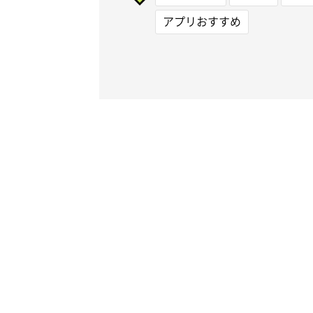
アプリおすすめ