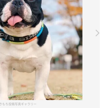
きもち投稿写真ギャラリー