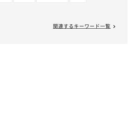
関連するキーワード一覧