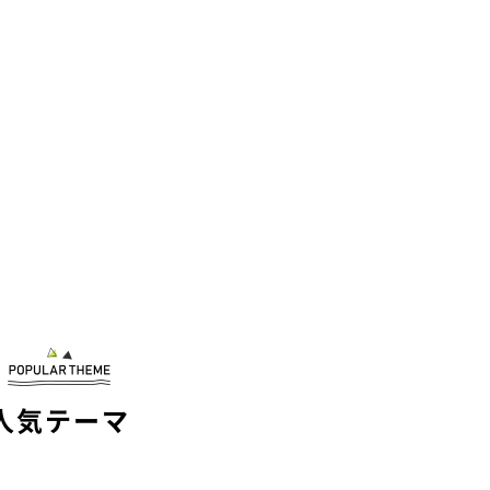
人気テーマ